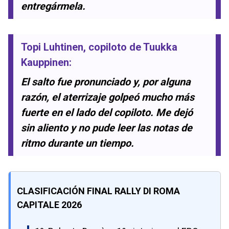
entregármela.
Topi Luhtinen
, copiloto de
Tuukka
Kauppinen
:
El salto fue pronunciado y, por alguna
razón, el aterrizaje golpeó mucho más
fuerte en el lado del copiloto. Me dejó
sin aliento y no pude leer las notas de
ritmo durante un tiempo.
CLASIFICACIÓN FINAL RALLY DI ROMA
CAPITALE 2026