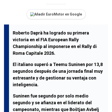
Añadir EuroMotor en Google
Roberto Daprà ha logrado su primera
victoria en el FIA European Rally
Championship al imponerse en el Rally di
Roma Capitale 2026.
El italiano superó a Teemu Suninen por 13,8
segundos después de una jornada final muy
estresante y de gestionar su ventaja con
inteligencia.
Suninen fue segundo por solo medio
segundo y se afianza en el liderato del
campeonato, mientras que Boštjan Avbelj