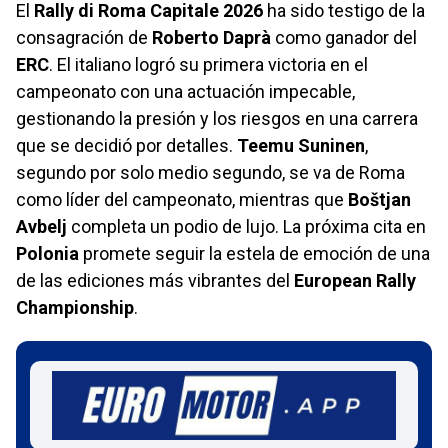
El
Rally di Roma Capitale 2026
ha sido testigo de la
consagración de
Roberto Daprà
como ganador del
ERC
. El italiano logró su primera victoria en el
campeonato con una actuación impecable,
gestionando la presión y los riesgos en una carrera
que se decidió por detalles.
Teemu Suninen
,
segundo por solo medio segundo, se va de Roma
como líder del campeonato, mientras que
Boštjan
Avbelj
completa un podio de lujo. La próxima cita en
Polonia
promete seguir la estela de emoción de una
de las ediciones más vibrantes del
European Rally
Championship
.