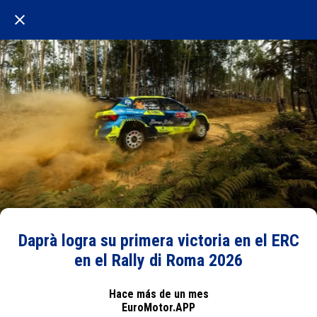
Daprà logra su primera victoria en el ERC
en el Rally di Roma 2026
Hace más de un mes
EuroMotor.APP