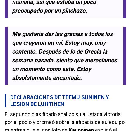
mañana, así que estaba un poco
preocupado por un pinchazo.
Me gustaría dar las gracias a todos los
que creyeron en mí. Estoy muy, muy
contento. Después de lo de Grecia la
semana pasada, siento que merecíamos
un momento como este. Estoy
absolutamente encantado.
DECLARACIONES DE TEEMU SUNINEN Y
LESION DE LUHTINEN
El segundo clasificado analizó su ajustada victoria
por el podio y bromeó sobre la eficacia de su equipo,
mientras que el copiloto de
Kauppinen
explicó el