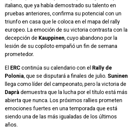
italiano, que ya había demostrado su talento en
pruebas anteriores, confirma su potencial con un
triunfo en casa que le coloca en el mapa del rally
europeo. La emoción de su victoria contrasta con la
decepción de
Kauppinen
, cuyo abandono por la
lesión de su copiloto empañó un fin de semana
prometedor.
El
ERC
continúa su calendario con el
Rally de
Polonia
, que se disputará a finales de julio.
Suninen
llega como líder del campeonato, pero la victoria de
Daprà
demuestra que la lucha por el título está más
abierta que nunca. Los próximos rallies prometen
emociones fuertes en una temporada que está
siendo una de las más igualadas de los últimos
años.