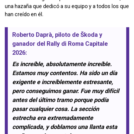
una hazaña que dedicó a su equipo y a todos los que
han creído en él.
Roberto Daprà
, piloto de
Škoda
y
ganador del
Rally di Roma Capitale
2026
:
Es increíble, absolutamente increíble.
Estamos muy contentos. Ha sido un día
exigente e increíblemente estresante,
pero conseguimos ganar. Fue muy difícil
antes del último tramo porque podía
pasar cualquier cosa. La sección
estrecha era extremadamente
complicada, y doblamos una llanta esta