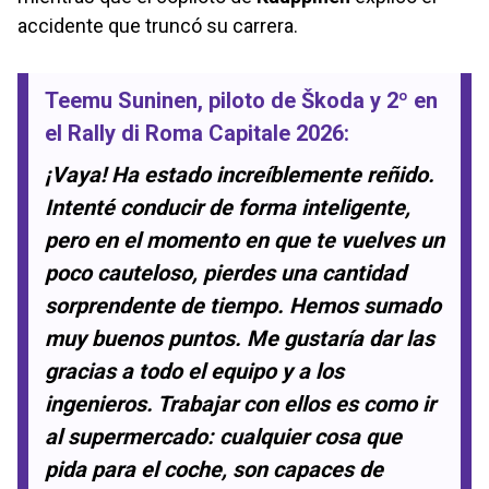
accidente que truncó su carrera.
Teemu Suninen
, piloto de
Škoda
y 2º en
el
Rally di Roma Capitale 2026
:
¡Vaya! Ha estado increíblemente reñido.
Intenté conducir de forma inteligente,
pero en el momento en que te vuelves un
poco cauteloso, pierdes una cantidad
sorprendente de tiempo. Hemos sumado
muy buenos puntos. Me gustaría dar las
gracias a todo el equipo y a los
ingenieros. Trabajar con ellos es como ir
al supermercado: cualquier cosa que
pida para el coche, son capaces de