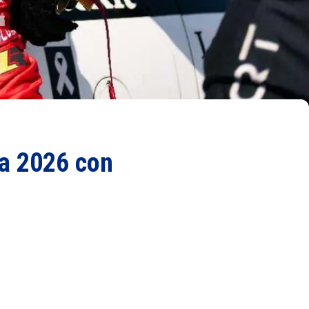
a 2026 con