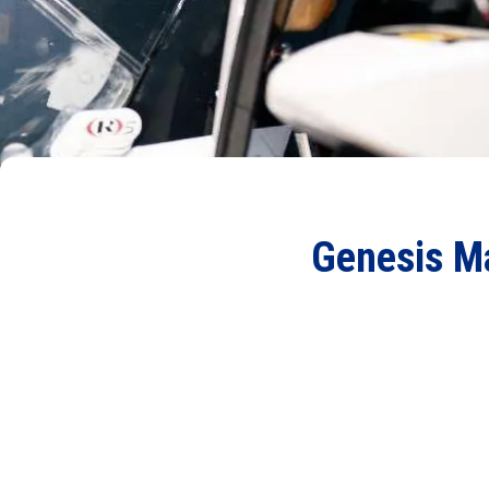
Genesis M