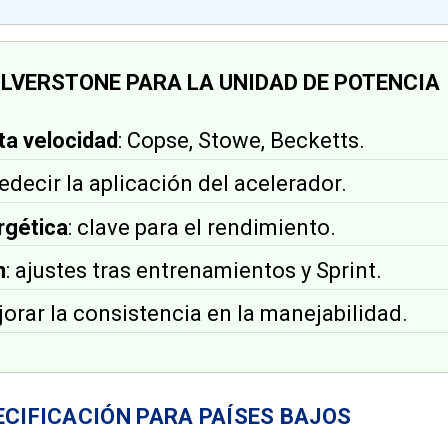
ILVERSTONE PARA LA UNIDAD DE POTENCIA
ta velocidad
: Copse, Stowe, Becketts.
redecir la aplicación del acelerador.
rgética
: clave para el rendimiento.
n
: ajustes tras entrenamientos y Sprint.
jorar la consistencia en la manejabilidad.
ECIFICACIÓN PARA PAÍSES BAJOS