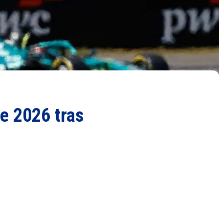
ne 2026 tras