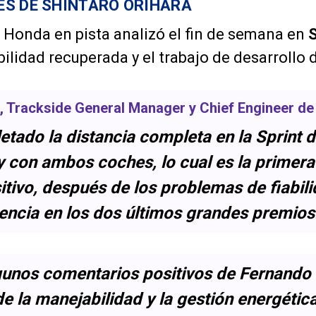
S DE SHINTARO ORIHARA
 Honda en pista analizó el fin de semana en
S
ilidad recuperada y el trabajo de desarrollo d
, Trackside General Manager y Chief Engineer d
ado la distancia completa en la Sprint de
y con ambos coches, lo cual es la primer
itivo, después de los problemas de fiabili
encia en los dos últimos grandes premios
unos comentarios positivos de Fernando 
de la manejabilidad y la gestión energéti