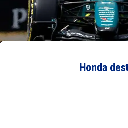
Honda desta