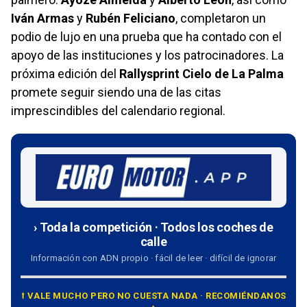
Iván Armas
y
Rubén Feliciano
, completaron un
podio de lujo en una prueba que ha contado con el
apoyo de las instituciones y los patrocinadores. La
próxima edición del
Rallysprint Cielo de La Palma
promete seguir siendo una de las citas
imprescindibles del calendario regional.
› Toda la competición · Todos los coches de
calle
Información con ADN propio · fácil de leer · difícil de ignorar
⭡ VALE MUCHO PERO NO CUESTA NADA · RECOMIÉNDANOS