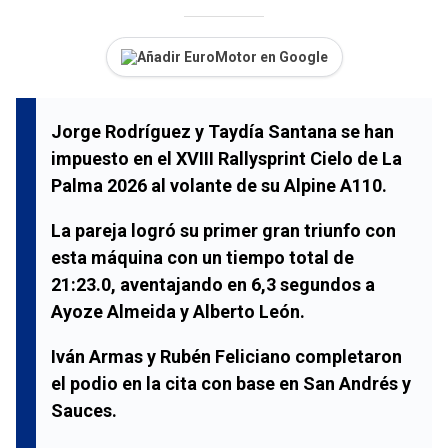
Añadir EuroMotor en Google
Jorge Rodríguez y Taydía Santana se han
impuesto en el XVIII Rallysprint Cielo de La
Palma 2026 al volante de su Alpine A110.
La pareja logró su primer gran triunfo con
esta máquina con un tiempo total de
21:23.0, aventajando en 6,3 segundos a
Ayoze Almeida y Alberto León.
Iván Armas y Rubén Feliciano completaron
el podio en la cita con base en San Andrés y
Sauces.