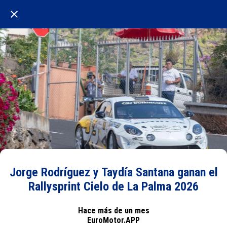
Jorge Rodríguez y Taydía Santana ganan el
Rallysprint Cielo de La Palma 2026
Hace más de un mes
EuroMotor.APP