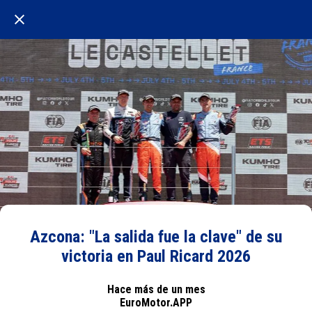
Azcona: "La salida fue la clave" de su
victoria en Paul Ricard 2026
Hace más de un mes
EuroMotor.APP