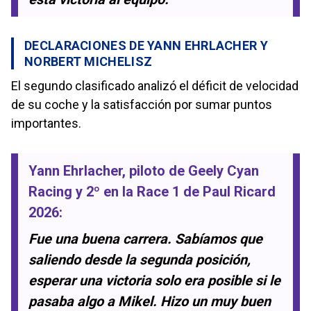
DECLARACIONES DE YANN EHRLACHER Y
NORBERT MICHELISZ
El segundo clasificado analizó el déficit de velocidad
de su coche y la satisfacción por sumar puntos
importantes.
Yann Ehrlacher
, piloto de
Geely Cyan
Racing
y 2º en la
Race 1 de Paul Ricard
2026
:
Fue una buena carrera. Sabíamos que
saliendo desde la segunda posición,
esperar una victoria solo era posible si le
pasaba algo a Mikel. Hizo un muy buen