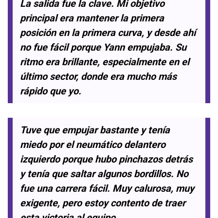
La salida fue la clave. Mi objetivo
principal era mantener la primera
posición en la primera curva, y desde ahí
no fue fácil porque Yann empujaba. Su
ritmo era brillante, especialmente en el
último sector, donde era mucho más
rápido que yo.
Tuve que empujar bastante y tenía
miedo por el neumático delantero
izquierdo porque hubo pinchazos detrás
y tenía que saltar algunos bordillos. No
fue una carrera fácil. Muy calurosa, muy
exigente, pero estoy contento de traer
esta victoria al equipo.