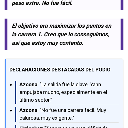
peso extra. No fue fácil.
El objetivo era maximizar los puntos en
la carrera 1. Creo que lo conseguimos,
así que estoy muy contento.
DECLARACIONES DESTACADAS DEL PODIO
Azcona
: "La salida fue la clave. Yann
empujaba mucho, especialmente en el
último sector."
Azcona
: "No fue una carrera fácil. Muy
calurosa, muy exigente."