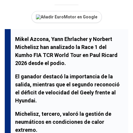
Añadir EuroMotor en Google
Mikel Azcona, Yann Ehrlacher y Norbert
Michelisz han analizado la Race 1 del
Kumho FIA TCR World Tour en Paul Ricard
2026 desde el podio.
El ganador destacó la importancia de la
salida, mientras que el segundo reconoció
el déficit de velocidad del Geely frente al
Hyundai.
Michelisz, tercero, valoró la gestión de
neumáticos en condiciones de calor
extremo.