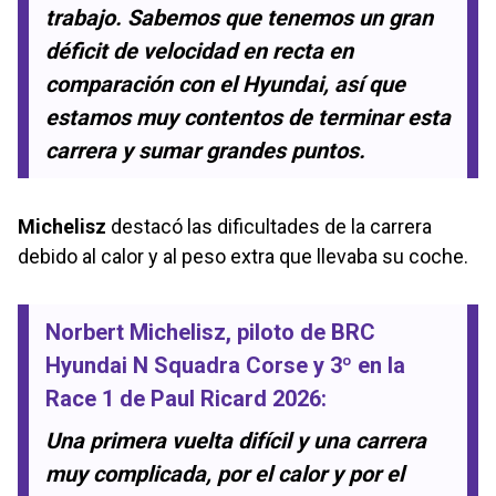
trabajo. Sabemos que tenemos un gran
déficit de velocidad en recta en
comparación con el Hyundai, así que
estamos muy contentos de terminar esta
carrera y sumar grandes puntos.
Michelisz
destacó las dificultades de la carrera
debido al calor y al peso extra que llevaba su coche.
Norbert Michelisz
, piloto de
BRC
Hyundai N Squadra Corse
y 3º en la
Race 1 de Paul Ricard 2026
:
Una primera vuelta difícil y una carrera
muy complicada, por el calor y por el