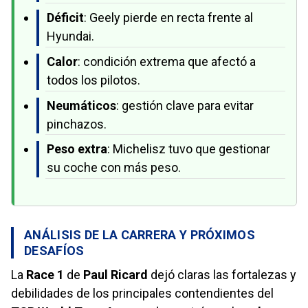
Déficit
: Geely pierde en recta frente al
Hyundai.
Calor
: condición extrema que afectó a
todos los pilotos.
Neumáticos
: gestión clave para evitar
pinchazos.
Peso extra
: Michelisz tuvo que gestionar
su coche con más peso.
ANÁLISIS DE LA CARRERA Y PRÓXIMOS
DESAFÍOS
La
Race 1
de
Paul Ricard
dejó claras las fortalezas y
debilidades de los principales contendientes del