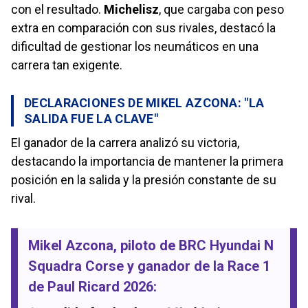
con el resultado.
Michelisz
, que cargaba con peso
extra en comparación con sus rivales, destacó la
dificultad de gestionar los neumáticos en una
carrera tan exigente.
DECLARACIONES DE MIKEL AZCONA: "LA
SALIDA FUE LA CLAVE"
El ganador de la carrera analizó su victoria,
destacando la importancia de mantener la primera
posición en la salida y la presión constante de su
rival.
Mikel Azcona
, piloto de
BRC Hyundai N
Squadra Corse
y ganador de la
Race 1
de Paul Ricard 2026
: