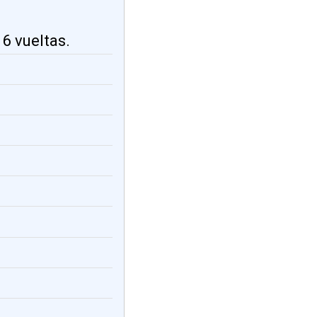
6 vueltas.