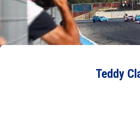
Teddy Cla