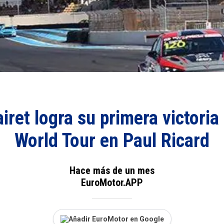
iret logra su primera victoria
World Tour en Paul Ricard
Hace más de un mes
EuroMotor.APP
Añadir EuroMotor en Google