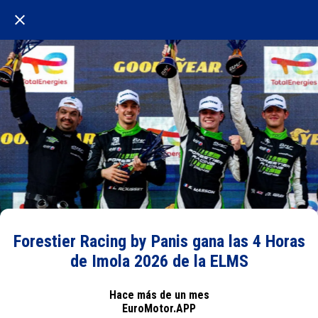
Forestier Racing by Panis gana las 4 Horas
de Imola 2026 de la ELMS
Hace más de un mes
EuroMotor.APP