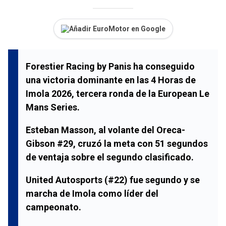
Añadir EuroMotor en Google
Forestier Racing by Panis ha conseguido
una victoria dominante en las 4 Horas de
Imola 2026, tercera ronda de la European Le
Mans Series.
Esteban Masson, al volante del Oreca-
Gibson #29, cruzó la meta con 51 segundos
de ventaja sobre el segundo clasificado.
United Autosports (#22) fue segundo y se
marcha de Imola como líder del
campeonato.