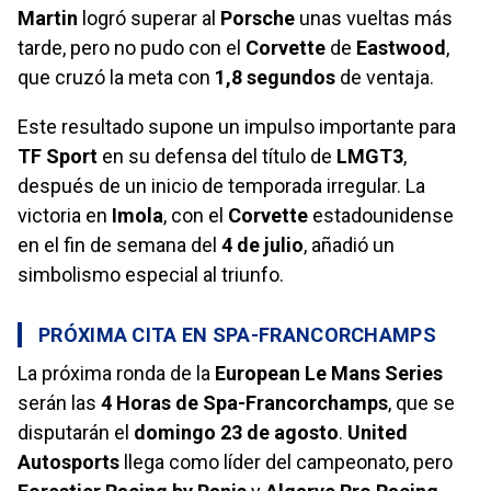
Martin
logró superar al
Porsche
unas vueltas más
tarde, pero no pudo con el
Corvette
de
Eastwood
,
que cruzó la meta con
1,8 segundos
de ventaja.
Este resultado supone un impulso importante para
TF Sport
en su defensa del título de
LMGT3
,
después de un inicio de temporada irregular. La
victoria en
Imola
, con el
Corvette
estadounidense
en el fin de semana del
4 de julio
, añadió un
simbolismo especial al triunfo.
PRÓXIMA CITA EN SPA-FRANCORCHAMPS
La próxima ronda de la
European Le Mans Series
serán las
4 Horas de Spa-Francorchamps
, que se
disputarán el
domingo 23 de agosto
.
United
Autosports
llega como líder del campeonato, pero