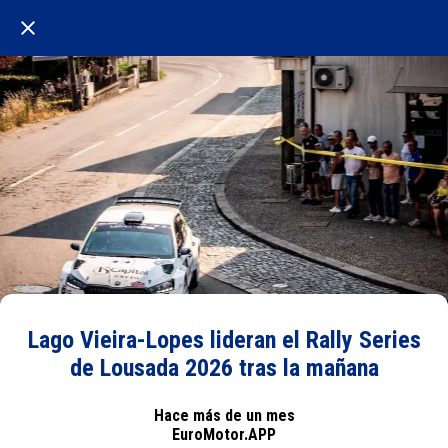
Lago Vieira-Lopes lideran el Rally Series
de Lousada 2026 tras la mañana
Hace más de un mes
EuroMotor.APP