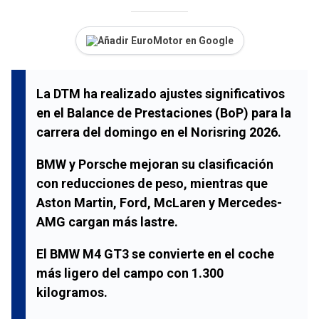
Añadir EuroMotor en Google
La DTM ha realizado ajustes significativos
en el Balance de Prestaciones (BoP) para la
carrera del domingo en el Norisring 2026.
BMW y Porsche mejoran su clasificación
con reducciones de peso, mientras que
Aston Martin, Ford, McLaren y Mercedes-
AMG cargan más lastre.
El BMW M4 GT3 se convierte en el coche
más ligero del campo con 1.300
kilogramos.