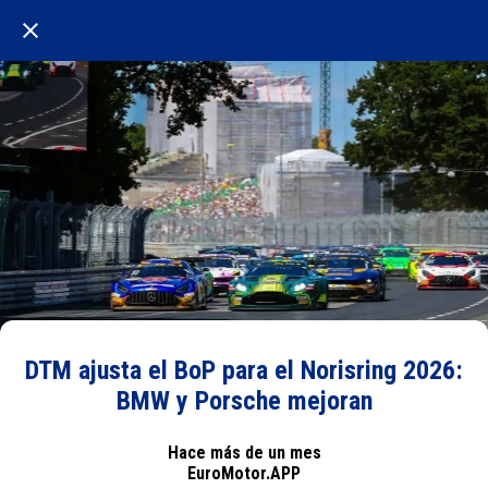
DTM ajusta el BoP para el Norisring 2026:
BMW y Porsche mejoran
Hace más de un mes
EuroMotor.APP