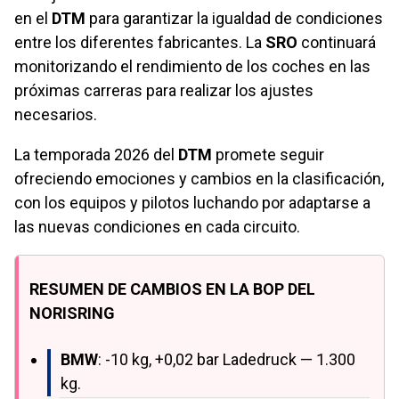
en el
DTM
para garantizar la igualdad de condiciones
entre los diferentes fabricantes. La
SRO
continuará
monitorizando el rendimiento de los coches en las
próximas carreras para realizar los ajustes
necesarios.
La temporada 2026 del
DTM
promete seguir
ofreciendo emociones y cambios en la clasificación,
con los equipos y pilotos luchando por adaptarse a
las nuevas condiciones en cada circuito.
RESUMEN DE CAMBIOS EN LA BOP DEL
NORISRING
BMW
: -10 kg, +0,02 bar Ladedruck — 1.300
kg.