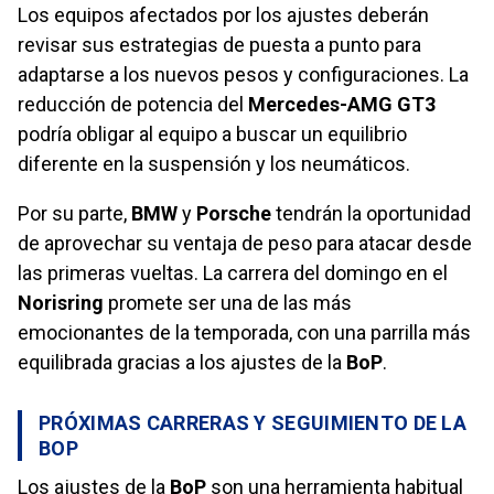
Los equipos afectados por los ajustes deberán
revisar sus estrategias de puesta a punto para
adaptarse a los nuevos pesos y configuraciones. La
reducción de potencia del
Mercedes-AMG GT3
podría obligar al equipo a buscar un equilibrio
diferente en la suspensión y los neumáticos.
Por su parte,
BMW
y
Porsche
tendrán la oportunidad
de aprovechar su ventaja de peso para atacar desde
las primeras vueltas. La carrera del domingo en el
Norisring
promete ser una de las más
emocionantes de la temporada, con una parrilla más
equilibrada gracias a los ajustes de la
BoP
.
PRÓXIMAS CARRERAS Y SEGUIMIENTO DE LA
BOP
Los ajustes de la
BoP
son una herramienta habitual