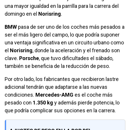
una mayor igualdad en la parrilla para la carrera del
domingo en el
Norisring
.
BMW
pasa de ser uno de los coches más pesados a
ser el más ligero del campo, lo que podría suponer
una ventaja significativa en un circuito urbano como
el
Norisring
, donde la aceleración y el frenado son
clave.
Porsche
, que tuvo dificultades el sábado,
también se beneficia de la reducción de peso.
Por otro lado, los fabricantes que recibieron lastre
adicional tendrán que adaptarse a las nuevas
condiciones.
Mercedes-AMG
es el coche más
pesado con
1.350 kg
y además pierde potencia, lo
que podría complicar sus opciones en la carrera.