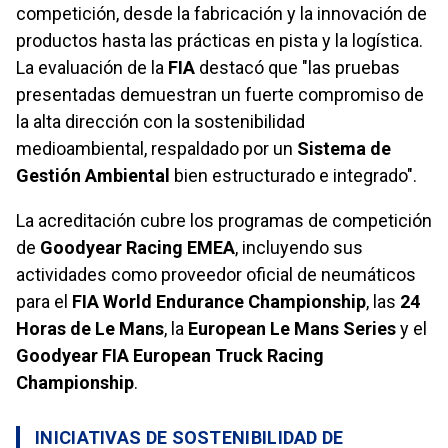
competición, desde la fabricación y la innovación de
productos hasta las prácticas en pista y la logística.
La evaluación de la
FIA
destacó que "las pruebas
presentadas demuestran un fuerte compromiso de
la alta dirección con la sostenibilidad
medioambiental, respaldado por un
Sistema de
Gestión Ambiental
bien estructurado e integrado".
La acreditación cubre los programas de competición
de
Goodyear Racing EMEA
, incluyendo sus
actividades como proveedor oficial de neumáticos
para el
FIA World Endurance Championship
, las
24
Horas de Le Mans
, la
European Le Mans Series
y el
Goodyear FIA European Truck Racing
Championship
.
INICIATIVAS DE SOSTENIBILIDAD DE