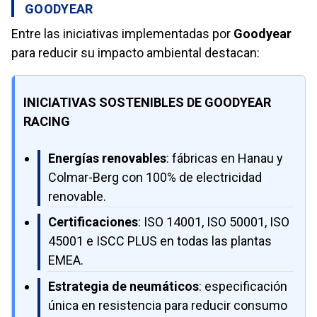
GOODYEAR
Entre las iniciativas implementadas por
Goodyear
para reducir su impacto ambiental destacan:
INICIATIVAS SOSTENIBLES DE GOODYEAR
RACING
Energías renovables
: fábricas en Hanau y
Colmar-Berg con 100% de electricidad
renovable.
Certificaciones
: ISO 14001, ISO 50001, ISO
45001 e ISCC PLUS en todas las plantas
EMEA.
Estrategia de neumáticos
: especificación
única en resistencia para reducir consumo