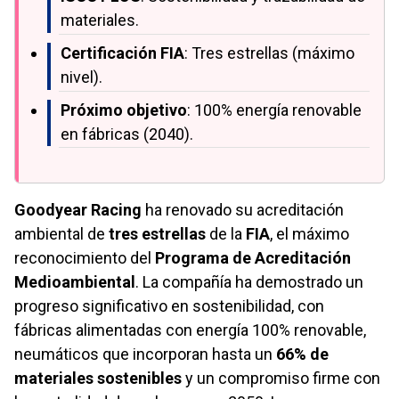
materiales.
Certificación FIA
: Tres estrellas (máximo
nivel).
Próximo objetivo
: 100% energía renovable
en fábricas (2040).
Goodyear Racing
ha renovado su acreditación
ambiental de
tres estrellas
de la
FIA
, el máximo
reconocimiento del
Programa de Acreditación
Medioambiental
. La compañía ha demostrado un
progreso significativo en sostenibilidad, con
fábricas alimentadas con energía 100% renovable,
neumáticos que incorporan hasta un
66% de
materiales sostenibles
y un compromiso firme con