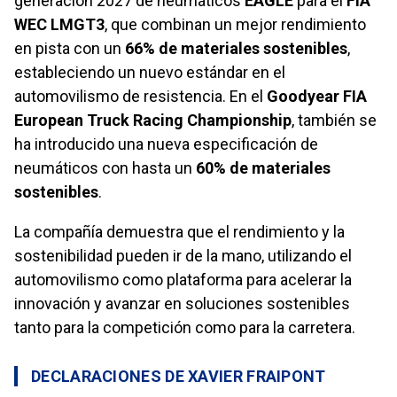
generación 2027 de neumáticos
EAGLE
para el
FIA
WEC LMGT3
, que combinan un mejor rendimiento
en pista con un
66% de materiales sostenibles
,
estableciendo un nuevo estándar en el
automovilismo de resistencia. En el
Goodyear FIA
European Truck Racing Championship
, también se
ha introducido una nueva especificación de
neumáticos con hasta un
60% de materiales
sostenibles
.
La compañía demuestra que el rendimiento y la
sostenibilidad pueden ir de la mano, utilizando el
automovilismo como plataforma para acelerar la
innovación y avanzar en soluciones sostenibles
tanto para la competición como para la carretera.
DECLARACIONES DE XAVIER FRAIPONT