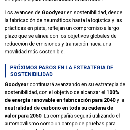
Los avances de
Goodyear
en sostenibilidad, desde
la fabricación de neumáticos hasta la logística y las
prácticas en pista, reflejan un compromiso a largo
plazo que se alinea con los objetivos globales de
reducción de emisiones y transición hacia una
movilidad más sostenible.
PRÓXIMOS PASOS EN LA ESTRATEGIA DE
SOSTENIBILIDAD
Goodyear
continuará avanzando en su estrategia de
sostenibilidad, con el objetivo de alcanzar el
100%
de energía renovable en fabricación para 2040
y la
neutralidad de carbono en toda su cadena de
valor para 2050
. La compañía seguirá utilizando el
automovilismo como un campo de pruebas para