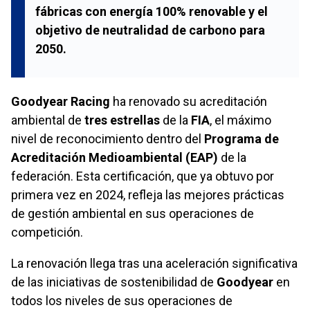
fábricas con energía 100% renovable y el
objetivo de neutralidad de carbono para
2050.
Goodyear Racing
ha renovado su acreditación
ambiental de
tres estrellas
de la
FIA
, el máximo
nivel de reconocimiento dentro del
Programa de
Acreditación Medioambiental (EAP)
de la
federación. Esta certificación, que ya obtuvo por
primera vez en 2024, refleja las mejores prácticas
de gestión ambiental en sus operaciones de
competición.
La renovación llega tras una aceleración significativa
de las iniciativas de sostenibilidad de
Goodyear
en
todos los niveles de sus operaciones de