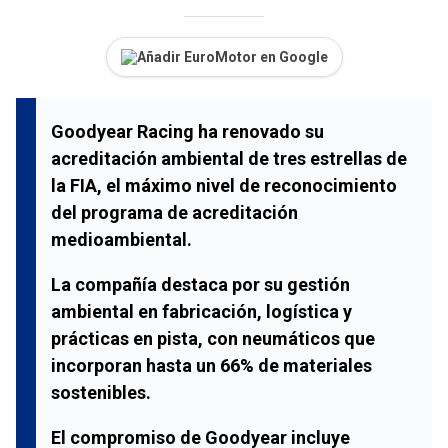
Añadir EuroMotor en Google
Goodyear Racing ha renovado su
acreditación ambiental de tres estrellas de
la FIA, el máximo nivel de reconocimiento
del programa de acreditación
medioambiental.
La compañía destaca por su gestión
ambiental en fabricación, logística y
prácticas en pista, con neumáticos que
incorporan hasta un 66% de materiales
sostenibles.
El compromiso de Goodyear incluye