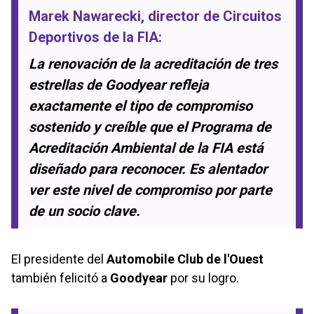
Marek Nawarecki
, director de Circuitos
Deportivos de la
FIA
:
La renovación de la acreditación de tres
estrellas de Goodyear refleja
exactamente el tipo de compromiso
sostenido y creíble que el Programa de
Acreditación Ambiental de la FIA está
diseñado para reconocer. Es alentador
ver este nivel de compromiso por parte
de un socio clave.
El presidente del
Automobile Club de l'Ouest
también felicitó a
Goodyear
por su logro.