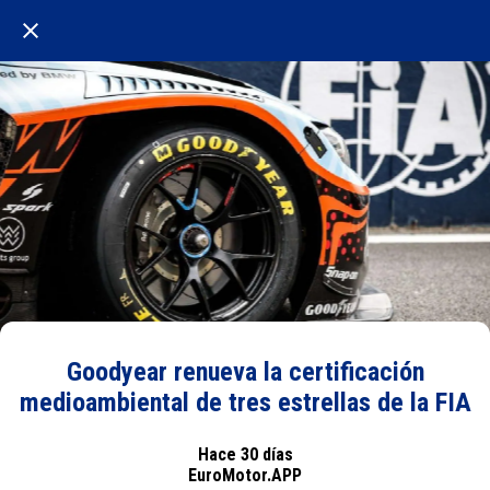
Goodyear renueva la certificación
medioambiental de tres estrellas de la FIA
Hace 30 días
EuroMotor.APP