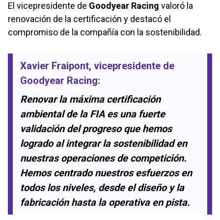
El vicepresidente de
Goodyear Racing
valoró la
renovación de la certificación y destacó el
compromiso de la compañía con la sostenibilidad.
Xavier Fraipont
, vicepresidente de
Goodyear Racing
:
Renovar la máxima certificación
ambiental de la FIA es una fuerte
validación del progreso que hemos
logrado al integrar la sostenibilidad en
nuestras operaciones de competición.
Hemos centrado nuestros esfuerzos en
todos los niveles, desde el diseño y la
fabricación hasta la operativa en pista.