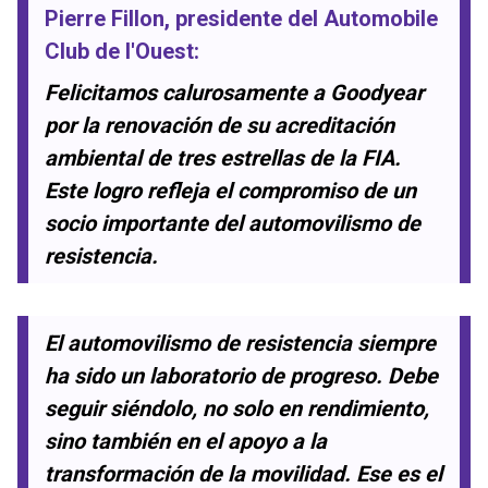
Pierre Fillon
, presidente del
Automobile
Club de l'Ouest
:
Felicitamos calurosamente a Goodyear
por la renovación de su acreditación
ambiental de tres estrellas de la FIA.
Este logro refleja el compromiso de un
socio importante del automovilismo de
resistencia.
El automovilismo de resistencia siempre
ha sido un laboratorio de progreso. Debe
seguir siéndolo, no solo en rendimiento,
sino también en el apoyo a la
transformación de la movilidad. Ese es el