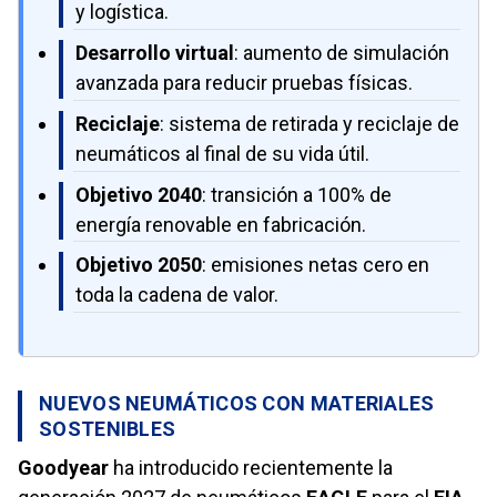
y logística.
Desarrollo virtual
: aumento de simulación
avanzada para reducir pruebas físicas.
Reciclaje
: sistema de retirada y reciclaje de
neumáticos al final de su vida útil.
Objetivo 2040
: transición a 100% de
energía renovable en fabricación.
Objetivo 2050
: emisiones netas cero en
toda la cadena de valor.
NUEVOS NEUMÁTICOS CON MATERIALES
SOSTENIBLES
Goodyear
ha introducido recientemente la