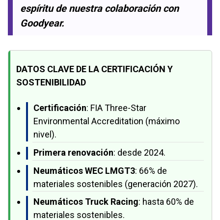
espíritu de nuestra colaboración con
Goodyear.
DATOS CLAVE DE LA CERTIFICACIÓN Y
SOSTENIBILIDAD
Certificación
: FIA Three-Star
Environmental Accreditation (máximo
nivel).
Primera renovación
: desde 2024.
Neumáticos WEC LMGT3
: 66% de
materiales sostenibles (generación 2027).
Neumáticos Truck Racing
: hasta 60% de
materiales sostenibles.