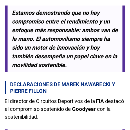
Estamos demostrando que no hay
compromiso entre el rendimiento y un
enfoque más responsable: ambos van de
la mano. El automovilismo siempre ha
sido un motor de innovación y hoy
también desempeña un papel clave en la
movilidad sostenible.
DECLARACIONES DE MAREK NAWARECKI Y
PIERRE FILLON
El director de Circuitos Deportivos de la
FIA
destacó
el compromiso sostenido de
Goodyear
con la
sostenibilidad.