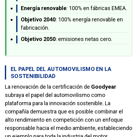
Energía renovable
: 100% en fábricas EMEA.
Objetivo 2040
: 100% energía renovable en
fabricación.
Objetivo 2050
: emisiones netas cero.
EL PAPEL DEL AUTOMOVILISMO EN LA
SOSTENIBILIDAD
La renovación de la certificación de
Goodyear
subraya el papel del automovilismo como
plataforma para la innovación sostenible. La
compañía demuestra que es posible combinar el
alto rendimiento en competición con un enfoque
responsable hacia el medio ambiente, estableciendo
un ejemplo para toda la industria del motor.