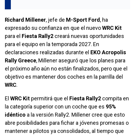
Richard Millener
, jefe de
M-Sport Ford
, ha
expresado su confianza en que el nuevo
WRC Kit
para el
Fiesta Rally2
creará nuevas oportunidades
para el equipo en la temporada 2027. En
declaraciones realizadas durante el
EKO Acropolis
Rally Greece
, Millener aseguró que los planes para
el próximo año aún no están finalizados, pero que el
objetivo es mantener dos coches en la parrilla del
WRC
.
El
WRC Kit
permitirá que el
Fiesta Rally2
compita en
la categoría superior con un coche que es
95%
idéntico
a la versión Rally2. Millener cree que esto
abre posibilidades para fichar a jóvenes promesas o
mantener a pilotos ya consolidados, al tiempo que