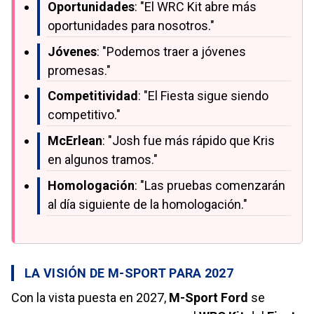
Oportunidades
: "El WRC Kit abre más
oportunidades para nosotros."
Jóvenes
: "Podemos traer a jóvenes
promesas."
Competitividad
: "El Fiesta sigue siendo
competitivo."
McErlean
: "Josh fue más rápido que Kris
en algunos tramos."
Homologación
: "Las pruebas comenzarán
al día siguiente de la homologación."
LA VISIÓN DE M-SPORT PARA 2027
Con la vista puesta en 2027,
M-Sport Ford
se