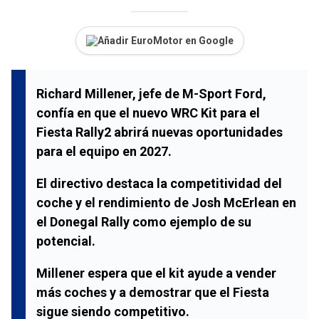
Añadir EuroMotor en Google
Richard Millener, jefe de M-Sport Ford,
confía en que el nuevo WRC Kit para el
Fiesta Rally2 abrirá nuevas oportunidades
para el equipo en 2027.
El directivo destaca la competitividad del
coche y el rendimiento de Josh McErlean en
el Donegal Rally como ejemplo de su
potencial.
Millener espera que el kit ayude a vender
más coches y a demostrar que el Fiesta
sigue siendo competitivo.