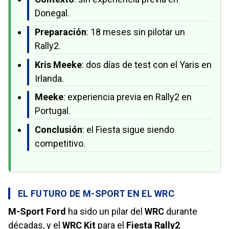
Donegal.
Preparación
: 18 meses sin pilotar un
Rally2.
Kris Meeke
: dos días de test con el Yaris en
Irlanda.
Meeke
: experiencia previa en Rally2 en
Portugal.
Conclusión
: el Fiesta sigue siendo
competitivo.
EL FUTURO DE M-SPORT EN EL WRC
M-Sport Ford
ha sido un pilar del
WRC
durante
décadas, y el
WRC Kit
para el
Fiesta Rally2