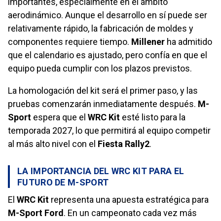
importantes, especialmente en el ámbito
aerodinámico. Aunque el desarrollo en sí puede ser
relativamente rápido, la fabricación de moldes y
componentes requiere tiempo.
Millener
ha admitido
que el calendario es ajustado, pero confía en que el
equipo pueda cumplir con los plazos previstos.
La homologación del kit será el primer paso, y las
pruebas comenzarán inmediatamente después.
M-
Sport
espera que el
WRC Kit
esté listo para la
temporada 2027, lo que permitirá al equipo competir
al más alto nivel con el
Fiesta Rally2
.
LA IMPORTANCIA DEL WRC KIT PARA EL
FUTURO DE M-SPORT
El
WRC Kit
representa una apuesta estratégica para
M-Sport Ford
. En un campeonato cada vez más