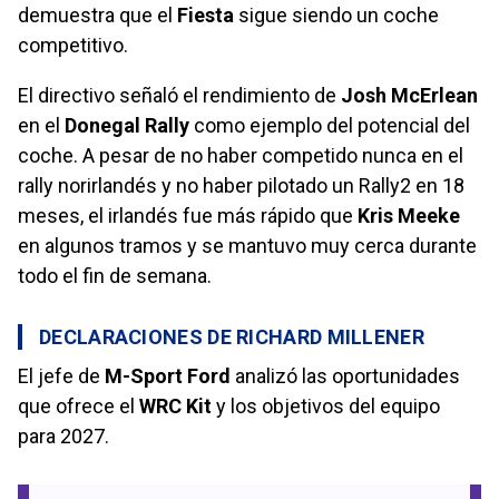
demuestra que el
Fiesta
sigue siendo un coche
competitivo.
El directivo señaló el rendimiento de
Josh McErlean
en el
Donegal Rally
como ejemplo del potencial del
coche. A pesar de no haber competido nunca en el
rally norirlandés y no haber pilotado un Rally2 en 18
meses, el irlandés fue más rápido que
Kris Meeke
en algunos tramos y se mantuvo muy cerca durante
todo el fin de semana.
DECLARACIONES DE RICHARD MILLENER
El jefe de
M-Sport Ford
analizó las oportunidades
que ofrece el
WRC Kit
y los objetivos del equipo
para 2027.