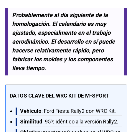
Probablemente al día siguiente de la
homologación. El calendario es muy
ajustado, especialmente en el trabajo
aerodinámico. El desarrollo en sí puede
hacerse relativamente rápido, pero
fabricar los moldes y los componentes
lleva tiempo.
DATOS CLAVE DEL WRC KIT DE M-SPORT
Vehículo
: Ford Fiesta Rally2 con WRC Kit.
Similitud
: 95% idéntico a la versión Rally2.