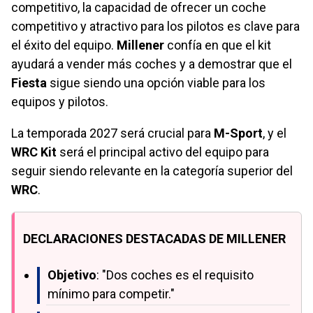
competitivo, la capacidad de ofrecer un coche
competitivo y atractivo para los pilotos es clave para
el éxito del equipo.
Millener
confía en que el kit
ayudará a vender más coches y a demostrar que el
Fiesta
sigue siendo una opción viable para los
equipos y pilotos.
La temporada 2027 será crucial para
M-Sport
, y el
WRC Kit
será el principal activo del equipo para
seguir siendo relevante en la categoría superior del
WRC
.
DECLARACIONES DESTACADAS DE MILLENER
Objetivo
: "Dos coches es el requisito
mínimo para competir."