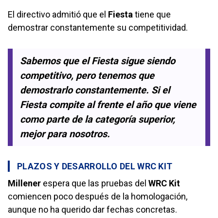
El directivo admitió que el
Fiesta
tiene que
demostrar constantemente su competitividad.
Sabemos que el Fiesta sigue siendo
competitivo, pero tenemos que
demostrarlo constantemente. Si el
Fiesta compite al frente el año que viene
como parte de la categoría superior,
mejor para nosotros.
PLAZOS Y DESARROLLO DEL WRC KIT
Millener
espera que las pruebas del
WRC Kit
comiencen poco después de la homologación,
aunque no ha querido dar fechas concretas.