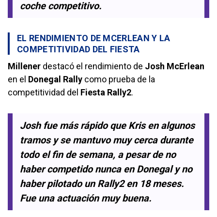
coche competitivo.
EL RENDIMIENTO DE MCERLEAN Y LA
COMPETITIVIDAD DEL FIESTA
Millener
destacó el rendimiento de
Josh McErlean
en el
Donegal Rally
como prueba de la
competitividad del
Fiesta Rally2
.
Josh fue más rápido que Kris en algunos
tramos y se mantuvo muy cerca durante
todo el fin de semana, a pesar de no
haber competido nunca en Donegal y no
haber pilotado un Rally2 en 18 meses.
Fue una actuación muy buena.