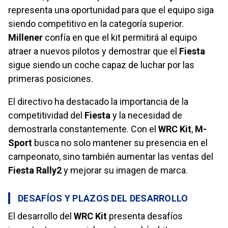
representa una oportunidad para que el equipo siga
siendo competitivo en la categoría superior.
Millener
confía en que el kit permitirá al equipo
atraer a nuevos pilotos y demostrar que el
Fiesta
sigue siendo un coche capaz de luchar por las
primeras posiciones.
El directivo ha destacado la importancia de la
competitividad del
Fiesta
y la necesidad de
demostrarla constantemente. Con el
WRC Kit
,
M-
Sport
busca no solo mantener su presencia en el
campeonato, sino también aumentar las ventas del
Fiesta Rally2
y mejorar su imagen de marca.
DESAFÍOS Y PLAZOS DEL DESARROLLO
El desarrollo del
WRC Kit
presenta desafíos