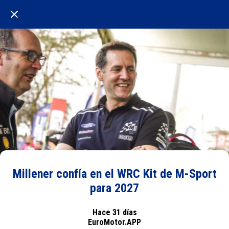
Millener confía en el WRC Kit de M-Sport
para 2027
Hace 31 días
EuroMotor.APP