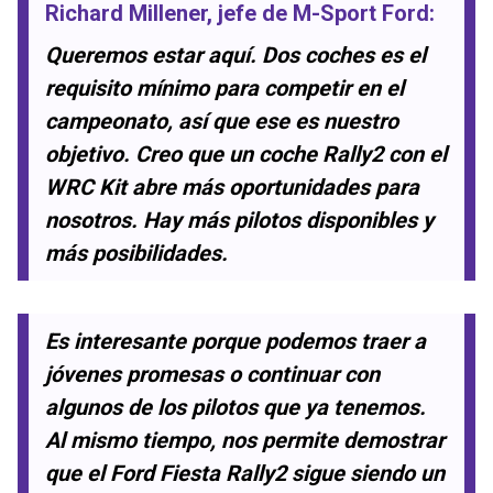
Richard Millener
, jefe de
M-Sport Ford
:
Queremos estar aquí. Dos coches es el
requisito mínimo para competir en el
campeonato, así que ese es nuestro
objetivo. Creo que un coche Rally2 con el
WRC Kit abre más oportunidades para
nosotros. Hay más pilotos disponibles y
más posibilidades.
Es interesante porque podemos traer a
jóvenes promesas o continuar con
algunos de los pilotos que ya tenemos.
Al mismo tiempo, nos permite demostrar
que el Ford Fiesta Rally2 sigue siendo un