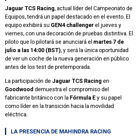
Jaguar TCS Racing
, actual líder del Campeonato de
Equipos, tendrá un papel destacado en el evento. El
equipo exhibirá su
GEN4 challenger
el jueves y
viernes, con una decoración de pruebas distintiva. El
piloto que lo pilotará se anunciará el
martes 7 de
julio a las 14:00 (BST)
, y será la única oportunidad
de ver un coche de la nueva generación en público
antes de los test de pretemporada.
La participación de
Jaguar TCS Racing
en
Goodwood
demuestra el compromiso del
fabricante británico con la
Fórmula E
y su papel
como líder en la transición hacia la movilidad
eléctrica.
LA PRESENCIA DE MAHINDRA RACING