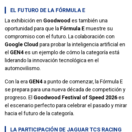
EL FUTURO DE LA FÓRMULA E
La exhibición en
Goodwood
es también una
oportunidad para que la
Fórmula E
muestre su
compromiso con el futuro. La colaboración con
Google Cloud
para probar la inteligencia artificial en
el
GEN4
es un ejemplo de cómo la categoría está
liderando la innovación tecnológica en el
automovilismo.
Con la era
GEN4
a punto de comenzar, la Fórmula E
se prepara para una nueva década de competición y
progreso. El
Goodwood Festival of Speed 2026
es
el escenario perfecto para celebrar el pasado y mirar
hacia el futuro de la categoría.
LA PARTICIPACIÓN DE JAGUAR TCS RACING