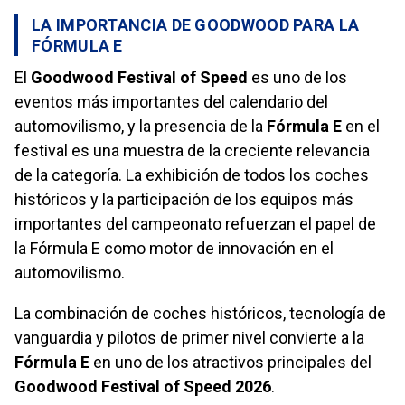
LA IMPORTANCIA DE GOODWOOD PARA LA
FÓRMULA E
El
Goodwood Festival of Speed
es uno de los
eventos más importantes del calendario del
automovilismo, y la presencia de la
Fórmula E
en el
festival es una muestra de la creciente relevancia
de la categoría. La exhibición de todos los coches
históricos y la participación de los equipos más
importantes del campeonato refuerzan el papel de
la Fórmula E como motor de innovación en el
automovilismo.
La combinación de coches históricos, tecnología de
vanguardia y pilotos de primer nivel convierte a la
Fórmula E
en uno de los atractivos principales del
Goodwood Festival of Speed 2026
.