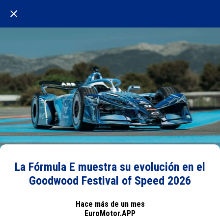
La Fórmula E muestra su evolución en el
Goodwood Festival of Speed 2026
Hace más de un mes
EuroMotor.APP