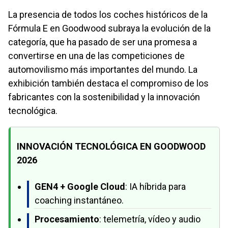
La presencia de todos los coches históricos de la
Fórmula E en Goodwood subraya la evolución de la
categoría, que ha pasado de ser una promesa a
convertirse en una de las competiciones de
automovilismo más importantes del mundo. La
exhibición también destaca el compromiso de los
fabricantes con la sostenibilidad y la innovación
tecnológica.
INNOVACIÓN TECNOLÓGICA EN GOODWOOD
2026
GEN4 + Google Cloud
: IA híbrida para
coaching instantáneo.
Procesamiento
: telemetría, vídeo y audio