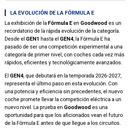
LA EVOLUCIÓN DE LA FÓRMULA E
La exhibición de la
Fórmula E
en
Goodwood
es un
recordatorio de la rápida evolución de la categoría.
Desde el
GEN1
hasta el
GEN4
, la Fórmula E ha
pasado de ser una competición experimental a una
categoría de primer nivel, con coches cada vez más
rápidos, eficientes y tecnológicamente avanzados.
El
GEN4
, que debutará en la temporada 2026-2027,
representa el último paso en esta evolución. Con
una potencia y eficiencia sin precedentes, el nuevo
coche promete llevar la competición eléctrica a un
nuevo nivel. La prueba en
Goodwood
es una
oportunidad para que los aficionados vean el futuro
de la Fórmula E antes de que llegue a los circuitos.