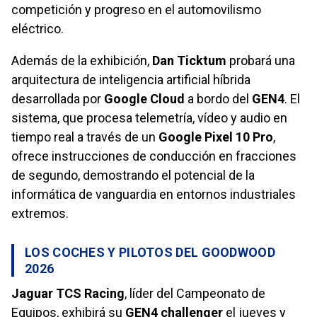
competición y progreso en el automovilismo
eléctrico.
Además de la exhibición,
Dan Ticktum
probará una
arquitectura de inteligencia artificial híbrida
desarrollada por
Google Cloud
a bordo del
GEN4
. El
sistema, que procesa telemetría, vídeo y audio en
tiempo real a través de un
Google Pixel 10 Pro
,
ofrece instrucciones de conducción en fracciones
de segundo, demostrando el potencial de la
informática de vanguardia en entornos industriales
extremos.
LOS COCHES Y PILOTOS DEL GOODWOOD
2026
Jaguar TCS Racing
, líder del Campeonato de
Equipos, exhibirá su
GEN4 challenger
el jueves y