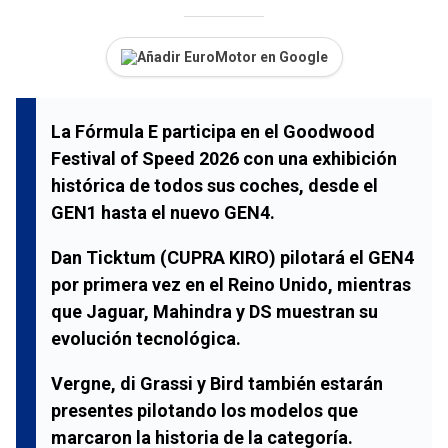
Añadir EuroMotor en Google
La Fórmula E participa en el Goodwood
Festival of Speed 2026 con una exhibición
histórica de todos sus coches, desde el
GEN1 hasta el nuevo GEN4.
Dan Ticktum (CUPRA KIRO) pilotará el GEN4
por primera vez en el Reino Unido, mientras
que Jaguar, Mahindra y DS muestran su
evolución tecnológica.
Vergne, di Grassi y Bird también estarán
presentes pilotando los modelos que
marcaron la historia de la categoría.