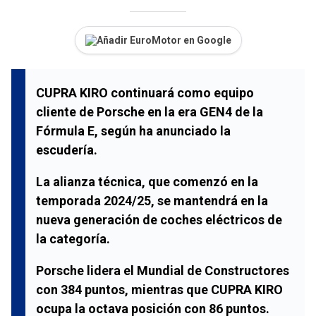
Añadir EuroMotor en Google
CUPRA KIRO continuará como equipo
cliente de Porsche en la era GEN4 de la
Fórmula E, según ha anunciado la
escudería.
La alianza técnica, que comenzó en la
temporada 2024/25, se mantendrá en la
nueva generación de coches eléctricos de
la categoría.
Porsche lidera el Mundial de Constructores
con 384 puntos, mientras que CUPRA KIRO
ocupa la octava posición con 86 puntos.