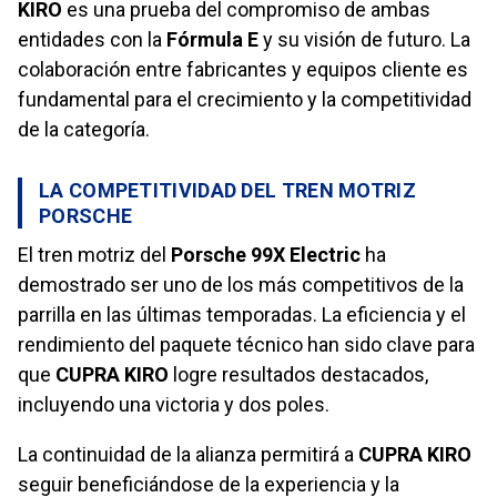
KIRO
es una prueba del compromiso de ambas
entidades con la
Fórmula E
y su visión de futuro. La
colaboración entre fabricantes y equipos cliente es
fundamental para el crecimiento y la competitividad
de la categoría.
LA COMPETITIVIDAD DEL TREN MOTRIZ
PORSCHE
El tren motriz del
Porsche 99X Electric
ha
demostrado ser uno de los más competitivos de la
parrilla en las últimas temporadas. La eficiencia y el
rendimiento del paquete técnico han sido clave para
que
CUPRA KIRO
logre resultados destacados,
incluyendo una victoria y dos poles.
La continuidad de la alianza permitirá a
CUPRA KIRO
seguir beneficiándose de la experiencia y la