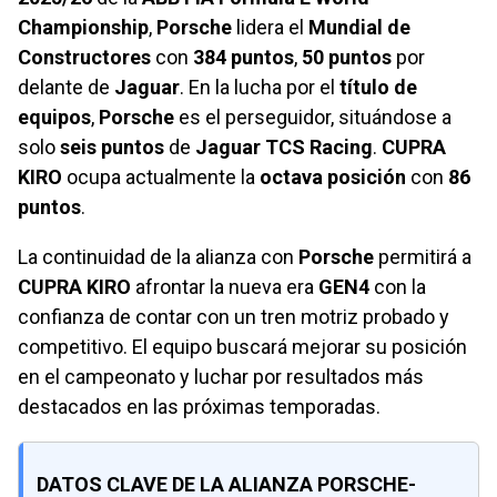
Championship
,
Porsche
lidera el
Mundial de
Constructores
con
384 puntos
,
50 puntos
por
delante de
Jaguar
. En la lucha por el
título de
equipos
,
Porsche
es el perseguidor, situándose a
solo
seis puntos
de
Jaguar TCS Racing
.
CUPRA
KIRO
ocupa actualmente la
octava posición
con
86
puntos
.
La continuidad de la alianza con
Porsche
permitirá a
CUPRA KIRO
afrontar la nueva era
GEN4
con la
confianza de contar con un tren motriz probado y
competitivo. El equipo buscará mejorar su posición
en el campeonato y luchar por resultados más
destacados en las próximas temporadas.
DATOS CLAVE DE LA ALIANZA PORSCHE-