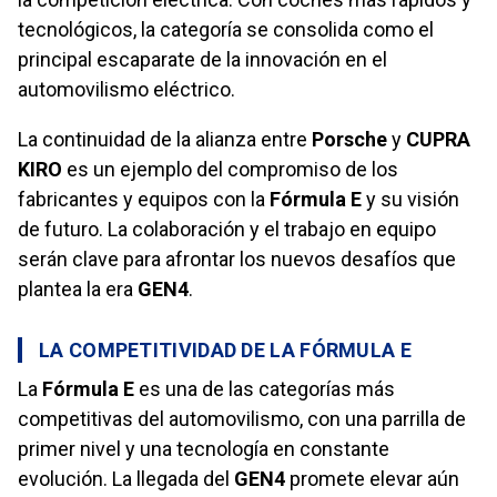
tecnológicos, la categoría se consolida como el
principal escaparate de la innovación en el
automovilismo eléctrico.
La continuidad de la alianza entre
Porsche
y
CUPRA
KIRO
es un ejemplo del compromiso de los
fabricantes y equipos con la
Fórmula E
y su visión
de futuro. La colaboración y el trabajo en equipo
serán clave para afrontar los nuevos desafíos que
plantea la era
GEN4
.
LA COMPETITIVIDAD DE LA FÓRMULA E
La
Fórmula E
es una de las categorías más
competitivas del automovilismo, con una parrilla de
primer nivel y una tecnología en constante
evolución. La llegada del
GEN4
promete elevar aún