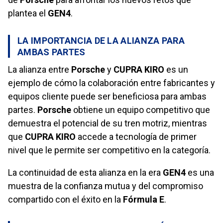
plantea el
GEN4
.
LA IMPORTANCIA DE LA ALIANZA PARA
AMBAS PARTES
La alianza entre
Porsche
y
CUPRA KIRO
es un
ejemplo de cómo la colaboración entre fabricantes y
equipos cliente puede ser beneficiosa para ambas
partes.
Porsche
obtiene un equipo competitivo que
demuestra el potencial de su tren motriz, mientras
que
CUPRA KIRO
accede a tecnología de primer
nivel que le permite ser competitivo en la categoría.
La continuidad de esta alianza en la era
GEN4
es una
muestra de la confianza mutua y del compromiso
compartido con el éxito en la
Fórmula E
.