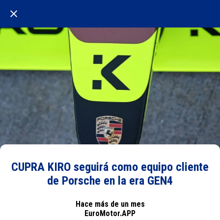
CUPRA KIRO seguirá como equipo cliente
de Porsche en la era GEN4
Hace más de un mes
EuroMotor.APP