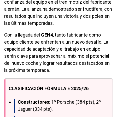
confianza del equipo en el tren motriz del fabricante
alemán. La alianza ha demostrado ser fructífera, con
resultados que incluyen una victoria y dos poles en
las últimas temporadas.
Con la llegada del
GEN4
, tanto fabricante como
equipo cliente se enfrentan a un nuevo desafío. La
capacidad de adaptación y el trabajo en equipo
serán clave para aprovechar al máximo el potencial
del nuevo coche y lograr resultados destacados en
la próxima temporada.
CLASIFICACIÓN FÓRMULA E 2025/26
Constructores
: 1º Porsche (384 pts), 2º
Jaguar (334 pts).