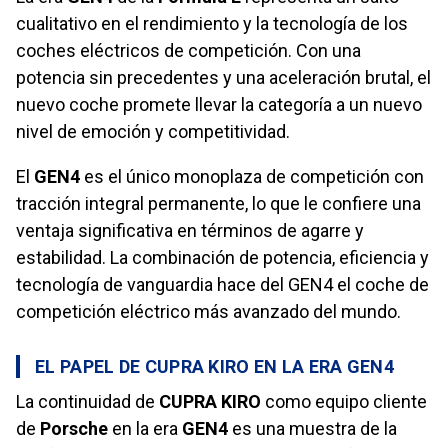
cualitativo en el rendimiento y la tecnología de los
coches eléctricos de competición. Con una
potencia sin precedentes y una aceleración brutal, el
nuevo coche promete llevar la categoría a un nuevo
nivel de emoción y competitividad.
El
GEN4
es el único monoplaza de competición con
tracción integral permanente, lo que le confiere una
ventaja significativa en términos de agarre y
estabilidad. La combinación de potencia, eficiencia y
tecnología de vanguardia hace del GEN4 el coche de
competición eléctrico más avanzado del mundo.
EL PAPEL DE CUPRA KIRO EN LA ERA GEN4
La continuidad de
CUPRA KIRO
como equipo cliente
de
Porsche
en la era
GEN4
es una muestra de la