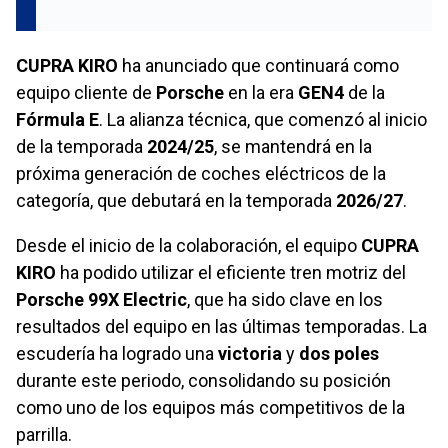
CUPRA KIRO
ha anunciado que continuará como
equipo cliente de
Porsche
en la era
GEN4
de la
Fórmula E
. La alianza técnica, que comenzó al inicio
de la temporada
2024/25
, se mantendrá en la
próxima generación de coches eléctricos de la
categoría, que debutará en la temporada
2026/27
.
Desde el inicio de la colaboración, el equipo
CUPRA
KIRO
ha podido utilizar el eficiente tren motriz del
Porsche 99X Electric
, que ha sido clave en los
resultados del equipo en las últimas temporadas. La
escudería ha logrado una
victoria
y
dos poles
durante este periodo, consolidando su posición
como uno de los equipos más competitivos de la
parrilla.