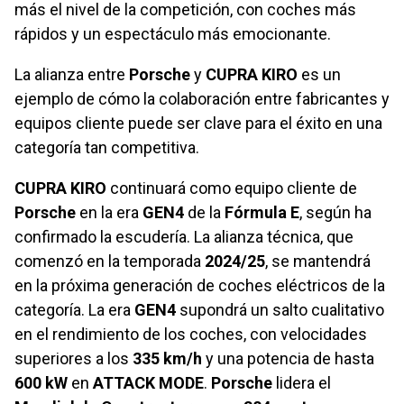
más el nivel de la competición, con coches más
rápidos y un espectáculo más emocionante.
La alianza entre
Porsche
y
CUPRA KIRO
es un
ejemplo de cómo la colaboración entre fabricantes y
equipos cliente puede ser clave para el éxito en una
categoría tan competitiva.
CUPRA KIRO
continuará como equipo cliente de
Porsche
en la era
GEN4
de la
Fórmula E
, según ha
confirmado la escudería. La alianza técnica, que
comenzó en la temporada
2024/25
, se mantendrá
en la próxima generación de coches eléctricos de la
categoría. La era
GEN4
supondrá un salto cualitativo
en el rendimiento de los coches, con velocidades
superiores a los
335 km/h
y una potencia de hasta
600 kW
en
ATTACK MODE
.
Porsche
lidera el