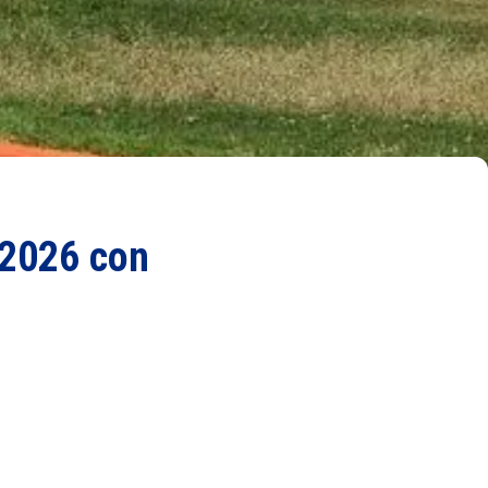
 2026 con