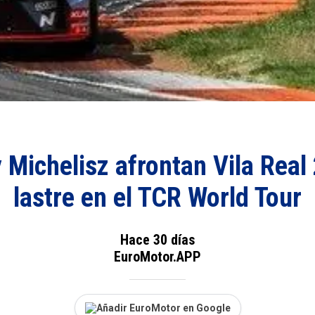
 Michelisz afrontan Vila Real
lastre en el TCR World Tour
Hace 30 días
EuroMotor.APP
Añadir EuroMotor en Google