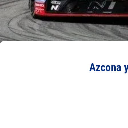
Azcona y