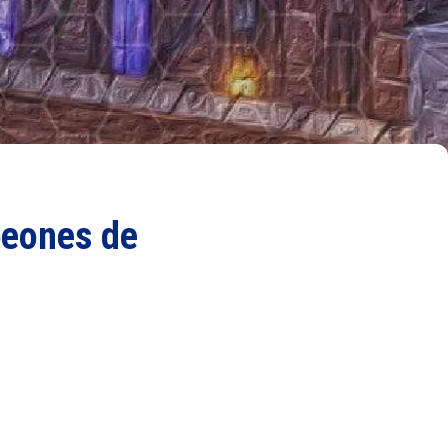
peones de