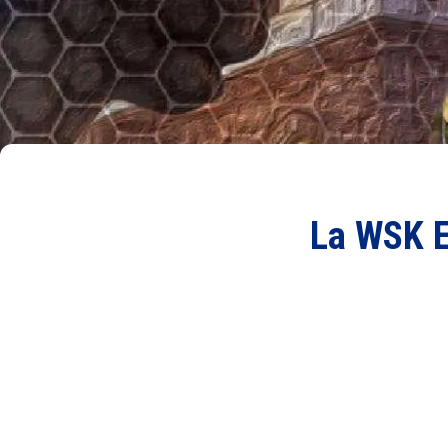
La WSK E