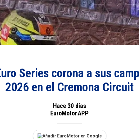
uro Series corona a sus cam
2026 en el Cremona Circuit
Hace 30 días
EuroMotor.APP
Añadir EuroMotor en Google