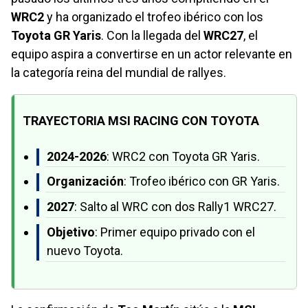
WRC2
y ha organizado el trofeo ibérico con los
Toyota GR Yaris
. Con la llegada del
WRC27
, el
equipo aspira a convertirse en un actor relevante en
la categoría reina del mundial de rallyes.
TRAYECTORIA MSI RACING CON TOYOTA
2024-2026
: WRC2 con Toyota GR Yaris.
Organización
: Trofeo ibérico con GR Yaris.
2027
: Salto al WRC con dos Rally1 WRC27.
Objetivo
: Primer equipo privado con el
nuevo Toyota.