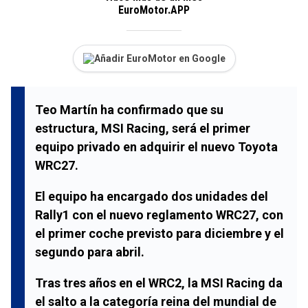
EuroMotor.APP
Añadir EuroMotor en Google
Teo Martín
ha confirmado que su
estructura,
MSI Racing
, será el primer
equipo privado en adquirir el nuevo
Toyota
WRC27
.
El equipo ha encargado dos unidades del
Rally1
con el nuevo reglamento
WRC27
, con
el primer coche previsto para
diciembre
y el
segundo para
abril
.
Tras tres años en el
WRC2
, la
MSI Racing
da
el salto a la categoría reina del mundial de