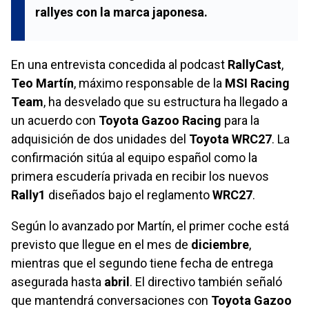
rallyes con la marca japonesa.
En una entrevista concedida al podcast
RallyCast
,
Teo Martín
, máximo responsable de la
MSI Racing
Team
, ha desvelado que su estructura ha llegado a
un acuerdo con
Toyota Gazoo Racing
para la
adquisición de dos unidades del
Toyota WRC27
. La
confirmación sitúa al equipo español como la
primera escudería privada en recibir los nuevos
Rally1
diseñados bajo el reglamento
WRC27
.
Según lo avanzado por Martín, el primer coche está
previsto que llegue en el mes de
diciembre
,
mientras que el segundo tiene fecha de entrega
asegurada hasta
abril
. El directivo también señaló
que mantendrá conversaciones con
Toyota Gazoo