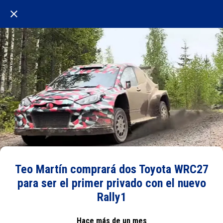
Teo Martín comprará dos Toyota WRC27
para ser el primer privado con el nuevo
Rally1
Hace más de un mes