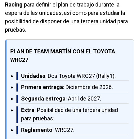
Racing
para definir el plan de trabajo durante la
espera de las unidades, así como para estudiar la
posibilidad de disponer de una tercera unidad para
pruebas.
PLAN DE TEAM MARTÍN CON EL TOYOTA
WRC27
Unidades
: Dos Toyota WRC27 (Rally1).
Primera entrega
: Diciembre de 2026.
Segunda entrega
: Abril de 2027.
Extra
: Posibilidad de una tercera unidad
para pruebas.
Reglamento
: WRC27.