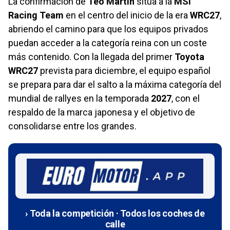
La confirmación de
Teo Martín
sitúa a la
MSI
Racing Team
en el centro del inicio de la era
WRC27
,
abriendo el camino para que los equipos privados
puedan acceder a la categoría reina con un coste
más contenido. Con la llegada del primer
Toyota
WRC27
prevista para diciembre, el equipo español
se prepara para dar el salto a la máxima categoría del
mundial de rallyes en la temporada
2027
, con el
respaldo de la marca japonesa y el objetivo de
consolidarse entre los grandes.
› Toda la competición · Todos los coches de
calle