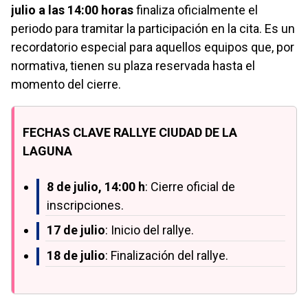
julio a las 14:00 horas
finaliza oficialmente el
periodo para tramitar la participación en la cita. Es un
recordatorio especial para aquellos equipos que, por
normativa, tienen su plaza reservada hasta el
momento del cierre.
FECHAS CLAVE RALLYE CIUDAD DE LA
LAGUNA
8 de julio, 14:00 h
: Cierre oficial de
inscripciones.
17 de julio
: Inicio del rallye.
18 de julio
: Finalización del rallye.