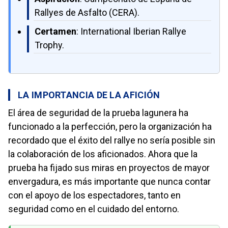
Rallyes de Asfalto (CERA).
Certamen
: International Iberian Rallye
Trophy.
LA IMPORTANCIA DE LA AFICIÓN
El área de seguridad de la prueba lagunera ha
funcionado a la perfección, pero la organización ha
recordado que el éxito del rallye no sería posible sin
la colaboración de los aficionados. Ahora que la
prueba ha fijado sus miras en proyectos de mayor
envergadura, es más importante que nunca contar
con el apoyo de los espectadores, tanto en
seguridad como en el cuidado del entorno.