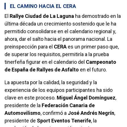
EL CAMINO HACIA EL CERA
El
Rallye Ciudad de La Laguna
ha demostrado en la
última década un crecimiento sostenido que le ha
permitido consolidarse en el calendario regional y,
ahora, dar el salto hacia el panorama nacional. La
preinspección para el
CERA
es un primer paso que,
de superar los requisitos, permitiría a la prueba
tinerfeña figurar en el calendario del
Campeonato
de España de Rallyes de Asfalto
en el futuro.
La apuesta por la calidad, la seguridad y la
experiencia de los equipos participantes ha sido
clave en este proceso.
Miguel Ángel Domínguez
,
presidente de la
Federación Canaria de
Automovilismo
, confirmó a
José Andrés Negrín
,
presidente de
Sport Eventos Tenerife
, la