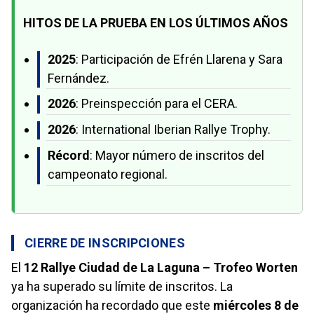
HITOS DE LA PRUEBA EN LOS ÚLTIMOS AÑOS
2025
: Participación de Efrén Llarena y Sara
Fernández.
2026
: Preinspección para el CERA.
2026
: International Iberian Rallye Trophy.
Récord
: Mayor número de inscritos del
campeonato regional.
CIERRE DE INSCRIPCIONES
El
12 Rallye Ciudad de La Laguna – Trofeo Worten
ya ha superado su límite de inscritos. La
organización ha recordado que este
miércoles 8 de