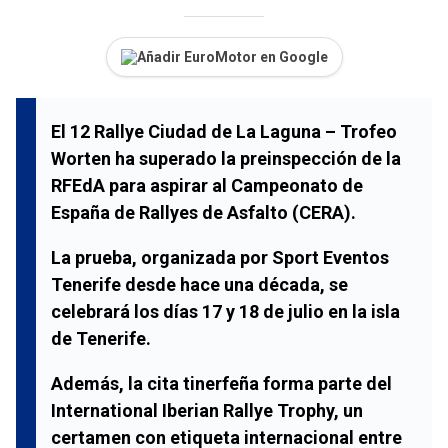
Añadir EuroMotor en Google
El
12 Rallye Ciudad de La Laguna – Trofeo
Worten
ha superado la preinspección de la
RFEdA
para aspirar al
Campeonato de
España de Rallyes de Asfalto (CERA)
.
La prueba, organizada por
Sport Eventos
Tenerife
desde hace una década, se
celebrará los días
17 y 18 de julio
en la isla
de
Tenerife
.
Además, la cita tinerfeña forma parte del
International Iberian Rallye Trophy
, un
certamen con etiqueta internacional entre