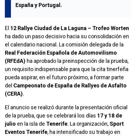
España
y
Portugal
.
El
12 Rallye Ciudad de La Laguna – Trofeo Worten
ha dado un paso decisivo hacia su consolidación en
el calendario nacional. La comisión delegada de la
Real Federación Española de Automovilismo
(RFEdA)
ha aprobado la preinspección de la prueba,
un requisito indispensable para que la cita tinerfeña
pueda aspirar, en el futuro próximo, a formar parte
del
Campeonato de España de Rallyes de Asfalto
(CERA)
.
El anuncio se realizó durante la presentación oficial
de la prueba, que se celebrará los días
17 y 18 de
julio
en la isla de
Tenerife
. La organización,
Sport
Eventos Tenerife
, ha intensificado su trabajo en