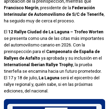
aprobación de la preinspección, mientras que
Francisco Negrín
, presidente de la
Federación
Interinsular de Automovilismo de S/C de Tenerife
,
ha seguido muy de cerca el proceso.
El
12 Rallye Ciudad de La Laguna – Trofeo Worten
se presenta como una de las citas más importantes
del automovilismo canario en 2026. Con la
preinspección para el
Campeonato de España de
Rallyes de Asfalto
ya aprobada y su inclusión en el
International Iberian Rallye Trophy
, la prueba
tinerfeña se encamina hacia un futuro prometedor.
El 17 y 18 de julio,
La Laguna
será el epicentro del
rallye regional y, quién sabe, si en las próximas
ediciones, del nacional.