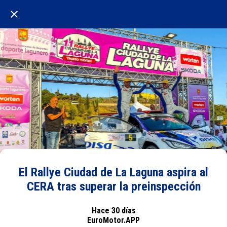
El Rallye Ciudad de La Laguna aspira al
CERA tras superar la preinspección
Hace 30 días
EuroMotor.APP