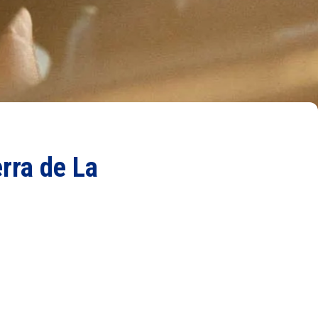
erra de La