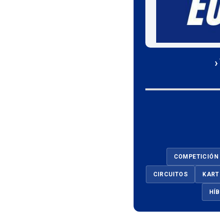
›
COMPETICIÓN
CIRCUITOS
KART
HÍ