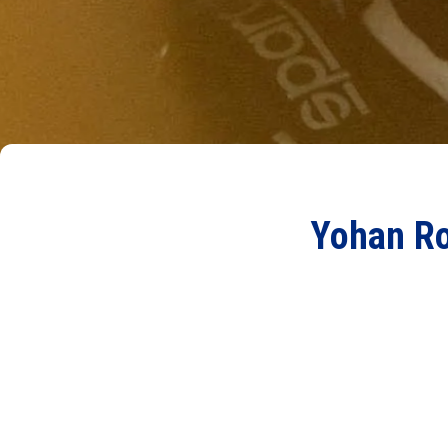
Yohan Ros