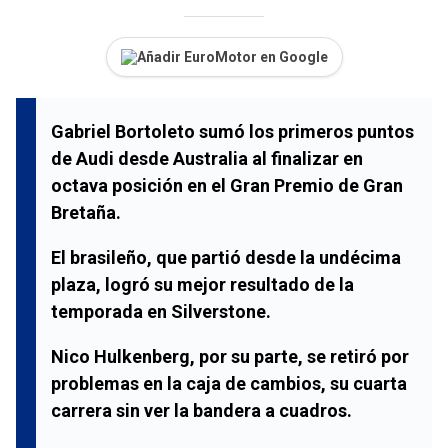
Añadir EuroMotor en Google
Gabriel Bortoleto
sumó los primeros puntos
de
Audi
desde
Australia
al finalizar en
octava
posición en el
Gran Premio de Gran
Bretaña
.
El brasileño, que partió desde la
undécima
plaza, logró su mejor resultado de la
temporada en
Silverstone
.
Nico Hulkenberg
, por su parte, se retiró por
problemas en la caja de cambios, su
cuarta
carrera sin ver la bandera a cuadros.