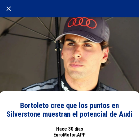
Bortoleto cree que los puntos en
Silverstone muestran el potencial de Audi
Hace 30 días
EuroMotor.APP