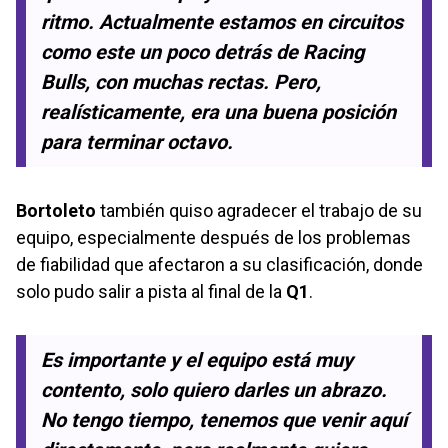
ritmo. Actualmente estamos en circuitos
como este un poco detrás de Racing
Bulls, con muchas rectas. Pero,
realísticamente, era una buena posición
para terminar octavo.
Bortoleto
también quiso agradecer el trabajo de su
equipo, especialmente después de los problemas
de fiabilidad que afectaron a su clasificación, donde
solo pudo salir a pista al final de la
Q1
.
Es importante y el equipo está muy
contento, solo quiero darles un abrazo.
No tengo tiempo, tenemos que venir aquí