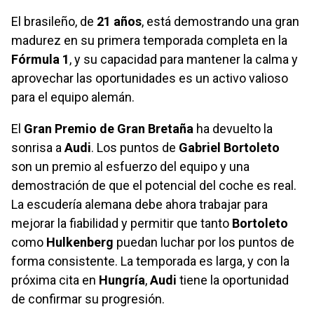
El brasileño, de
21 años
, está demostrando una gran
madurez en su primera temporada completa en la
Fórmula 1
, y su capacidad para mantener la calma y
aprovechar las oportunidades es un activo valioso
para el equipo alemán.
El
Gran Premio de Gran Bretaña
ha devuelto la
sonrisa a
Audi
. Los puntos de
Gabriel Bortoleto
son un premio al esfuerzo del equipo y una
demostración de que el potencial del coche es real.
La escudería alemana debe ahora trabajar para
mejorar la fiabilidad y permitir que tanto
Bortoleto
como
Hulkenberg
puedan luchar por los puntos de
forma consistente. La temporada es larga, y con la
próxima cita en
Hungría
,
Audi
tiene la oportunidad
de confirmar su progresión.