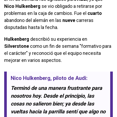
Nico Hulkenberg
se vio obligado a retirarse por
problemas en la caja de cambios. Fue el
cuarto
abandono del alemán en las
nueve
carreras
disputadas hasta la fecha.
Hulkenberg
describió su experiencia en
Silverstone
como un fin de semana "formativo para
el carácter" y reconoció que el equipo necesita
mejorar en varios aspectos.
Nico Hulkenberg
, piloto de Audi:
Terminó de una manera frustrante para
nosotros hoy. Desde el principio, las
cosas no salieron bien; ya desde las
vueltas hacia la parrilla sentí que algo no