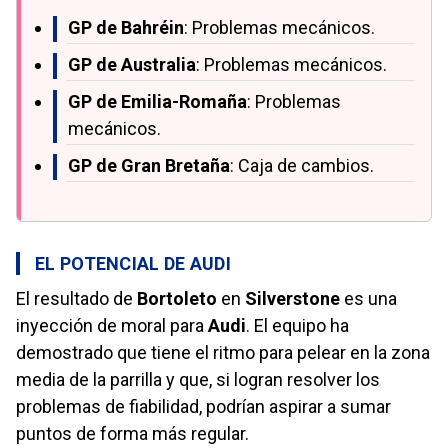
GP de Bahréin
: Problemas mecánicos.
GP de Australia
: Problemas mecánicos.
GP de Emilia-Romaña
: Problemas
mecánicos.
GP de Gran Bretaña
: Caja de cambios.
EL POTENCIAL DE AUDI
El resultado de
Bortoleto
en
Silverstone
es una
inyección de moral para
Audi
. El equipo ha
demostrado que tiene el ritmo para pelear en la zona
media de la parrilla y que, si logran resolver los
problemas de fiabilidad, podrían aspirar a sumar
puntos de forma más regular.