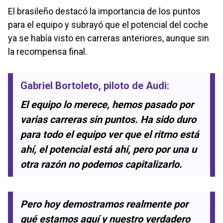
El brasileño destacó la importancia de los puntos
para el equipo y subrayó que el potencial del coche
ya se había visto en carreras anteriores, aunque sin
la recompensa final.
Gabriel Bortoleto
, piloto de Audi:
El equipo lo merece, hemos pasado por
varias carreras sin puntos. Ha sido duro
para todo el equipo ver que el ritmo está
ahí, el potencial está ahí, pero por una u
otra razón no podemos capitalizarlo.
Pero hoy demostramos realmente por
qué estamos aquí y nuestro verdadero