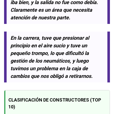
iba bien, y la salida no fue como debía.
Claramente es un área que necesita
atención de nuestra parte.
En la carrera, tuve que presionar al
principio en el aire sucio y tuve un
pequeño trompo, lo que dificultó la
gestión de los neumáticos, y luego
tuvimos un problema en la caja de
cambios que nos obligó a retirarnos.
CLASIFICACIÓN DE CONSTRUCTORES (TOP
10)