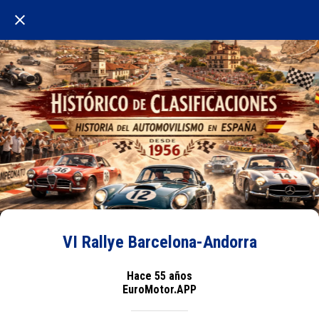
VI Rallye Barcelona-Andorra
Hace 55 años
EuroMotor.APP