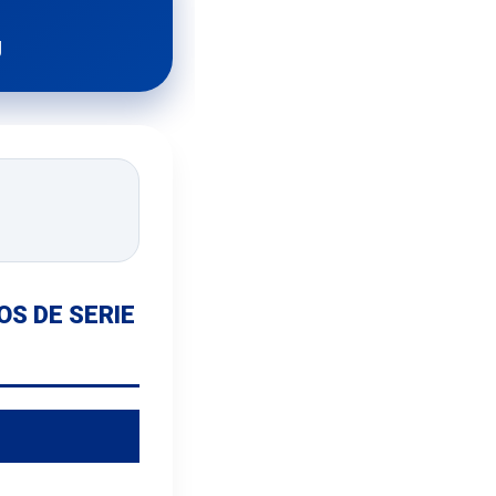
g
OS DE SERIE