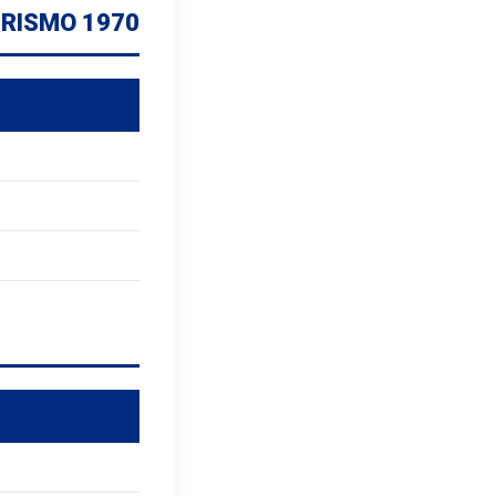
URISMO 1970