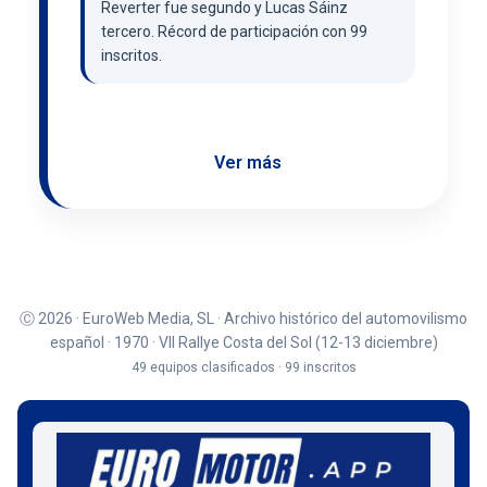
Reverter fue segundo y Lucas Sáinz
tercero. Récord de participación con 99
inscritos.
Ver más
Ⓒ 2026 · EuroWeb Media, SL · Archivo histórico del automovilismo
español · 1970 · VII Rallye Costa del Sol (12-13 diciembre)
49 equipos clasificados · 99 inscritos