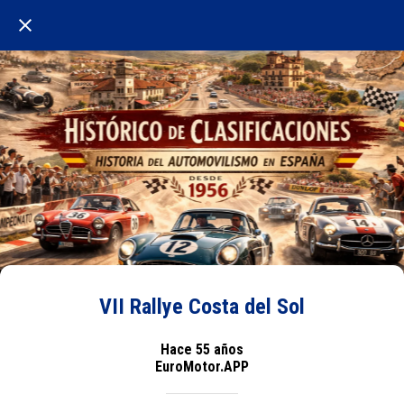
VII Rallye Costa del Sol
Hace 55 años
EuroMotor.APP