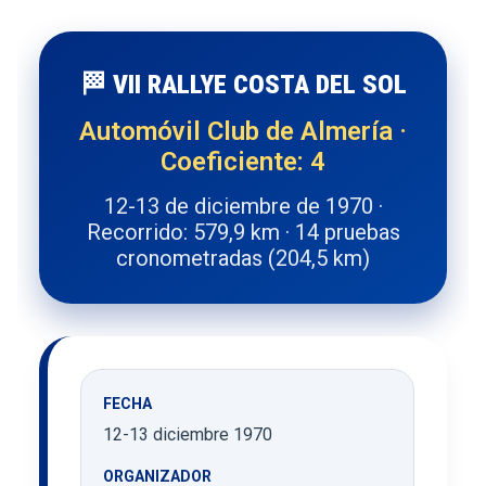
🏁 VII RALLYE COSTA DEL SOL
Automóvil Club de Almería ·
Coeficiente: 4
12-13 de diciembre de 1970 ·
Recorrido: 579,9 km · 14 pruebas
cronometradas (204,5 km)
FECHA
12-13 diciembre 1970
ORGANIZADOR