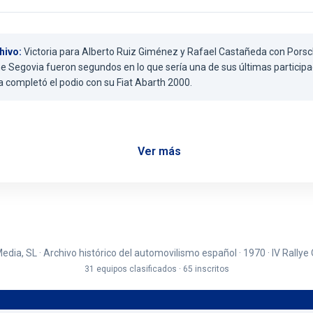
hivo:
Victoria para Alberto Ruiz Giménez y Rafael Castañeda con Porsc
 Segovia fueron segundos en lo que sería una de sus últimas participa
completó el podio con su Fiat Abarth 2000.
Ver más
ia, SL · Archivo histórico del automovilismo español · 1970 · IV Rallye
31 equipos clasificados · 65 inscritos