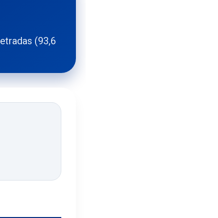
etradas (93,6