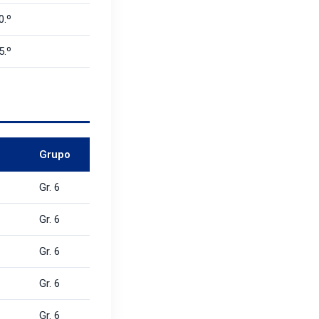
0.º
5.º
Grupo
Gr. 6
Gr. 6
Gr. 6
Gr. 6
Gr. 6