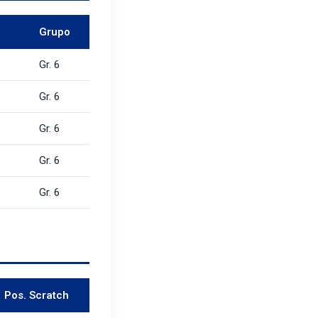
Grupo
Gr. 6
Gr. 6
Gr. 6
Gr. 6
Gr. 6
Pos. Scratch