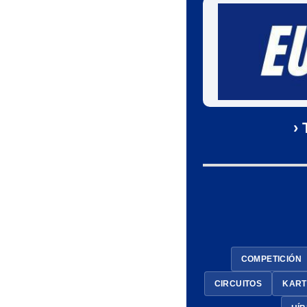
›
COMPETICIÓN
CIRCUITOS
KART