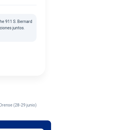
he 911 S. Bernard
ciones juntos.
 Orense (28-29 junio)