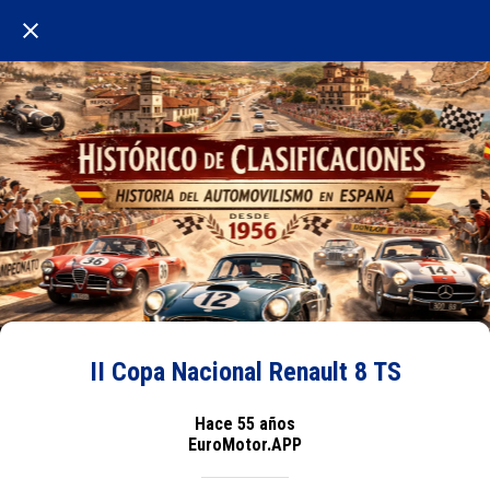
II Copa Nacional Renault 8 TS
Hace 55 años
EuroMotor.APP