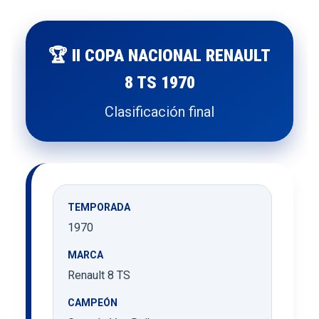
🏆 II COPA NACIONAL RENAULT
8 TS 1970
Clasificación final
TEMPORADA
1970
MARCA
Renault 8 TS
CAMPEÓN