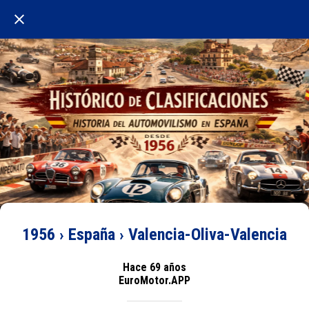
1956 › España › Valencia-Oliva-Valencia
Hace 69 años
EuroMotor.APP