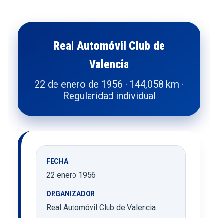
Real Automóvil Club de
Valencia
22 de enero de 1956 · 144,058 km ·
Regularidad individual
FECHA
22 enero 1956
ORGANIZADOR
Real Automóvil Club de Valencia