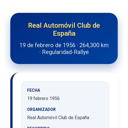
Real Automóvil Club de
España
19 de febrero de 1956 · 264,300 km
· Regularidad-Rallye
FECHA
19 febrero 1956
ORGANIZADOR
Real Automóvil Club de España