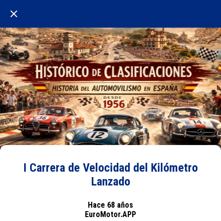
I Carrera de Velocidad del Kilómetro
Lanzado
Hace 68 años
EuroMotor.APP