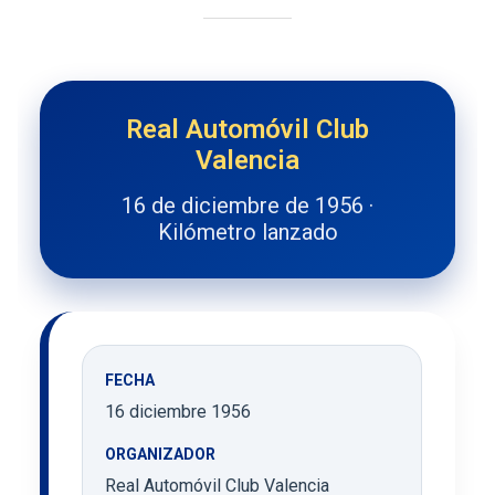
Real Automóvil Club
Valencia
16 de diciembre de 1956 ·
Kilómetro lanzado
FECHA
16 diciembre 1956
ORGANIZADOR
Real Automóvil Club Valencia