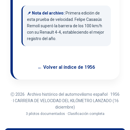
📌 Nota del archivo:
Primera edición de
esta prueba de velocidad. Felipe Casasús
Remolí superó la barrera de los 100 km/h
con su Renault 4-4, estableciendo el mejor
registro del año.
← Volver al índice de 1956
Ⓒ 2026 · Archivo histórico del automovilismo español · 1956
· I CARRERA DE VELOCIDAD DEL KILÓMETRO LANZADO (16
diciembre)
3 pilotos documentados · Clasificación completa