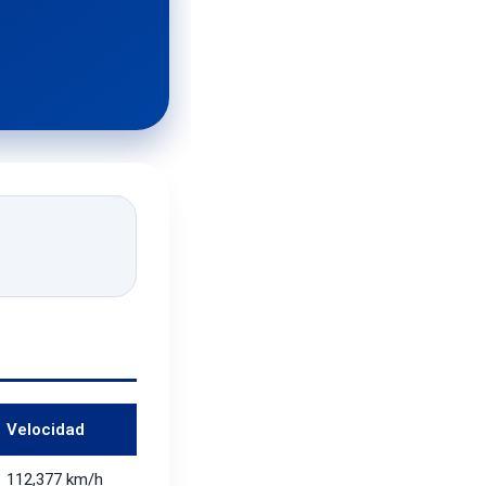
Velocidad
112,377 km/h