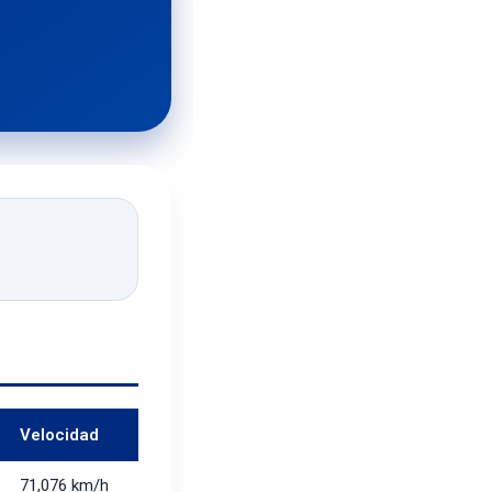
Velocidad
71,076 km/h