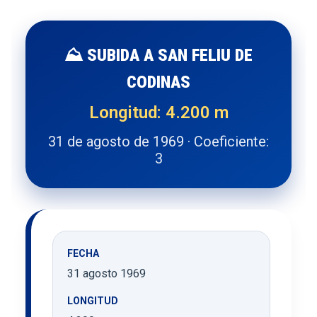
⛰️ SUBIDA A SAN FELIU DE
CODINAS
Longitud: 4.200 m
31 de agosto de 1969 · Coeficiente:
3
FECHA
31 agosto 1969
LONGITUD