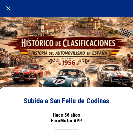
Subida a San Feliu de Codinas
Hace 56 años
EuroMotor.APP