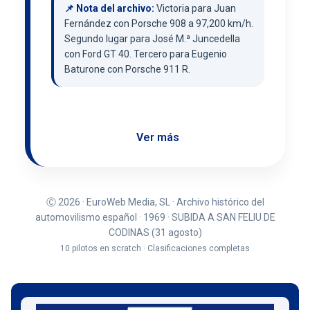
📌 Nota del archivo:
Victoria para Juan
Fernández con Porsche 908 a 97,200 km/h.
Segundo lugar para José M.ª Juncedella
con Ford GT 40. Tercero para Eugenio
Baturone con Porsche 911 R.
Ver más
Ⓒ 2026 · EuroWeb Media, SL · Archivo histórico del
automovilismo español · 1969 · SUBIDA A SAN FELIU DE
CODINAS (31 agosto)
10 pilotos en scratch · Clasificaciones completas