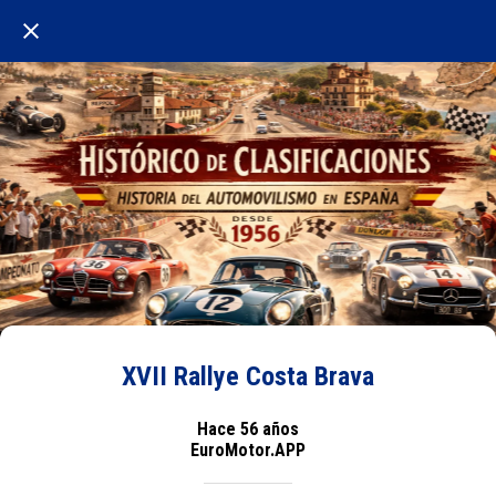
XVII Rallye Costa Brava
Hace 56 años
EuroMotor.APP