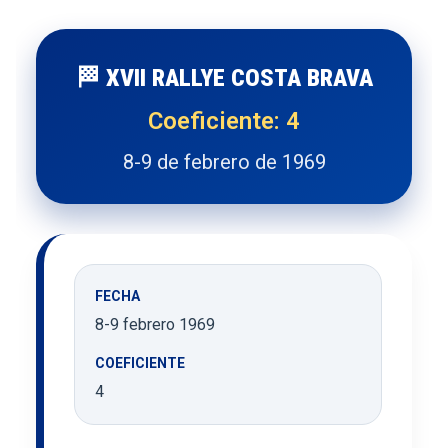
🏁 XVII RALLYE COSTA BRAVA
Coeficiente: 4
8-9 de febrero de 1969
FECHA
8-9 febrero 1969
COEFICIENTE
4