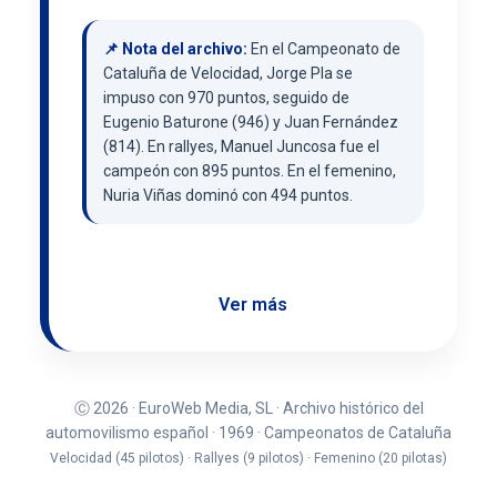
📌 Nota del archivo:
En el Campeonato de
Cataluña de Velocidad, Jorge Pla se
impuso con 970 puntos, seguido de
Eugenio Baturone (946) y Juan Fernández
(814). En rallyes, Manuel Juncosa fue el
campeón con 895 puntos. En el femenino,
Nuria Viñas dominó con 494 puntos.
Ver más
Ⓒ 2026 · EuroWeb Media, SL · Archivo histórico del
automovilismo español · 1969 · Campeonatos de Cataluña
Velocidad (45 pilotos) · Rallyes (9 pilotos) · Femenino (20 pilotas)