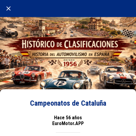
Campeonatos de Cataluña
Hace 56 años
EuroMotor.APP