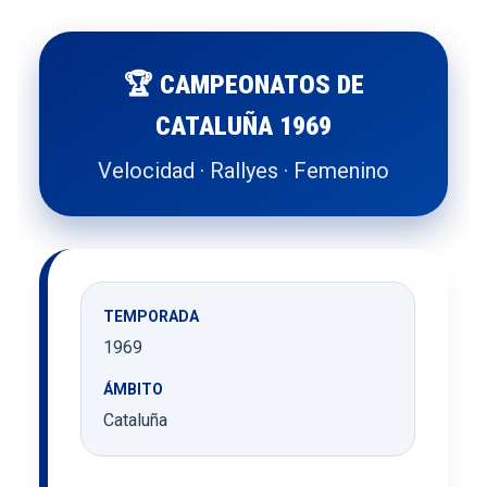
🏆 CAMPEONATOS DE
CATALUÑA 1969
Velocidad · Rallyes · Femenino
TEMPORADA
1969
ÁMBITO
Cataluña