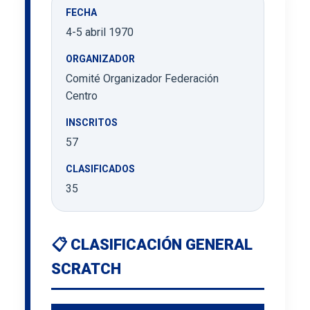
FECHA
4-5 abril 1970
ORGANIZADOR
Comité Organizador Federación
Centro
INSCRITOS
57
CLASIFICADOS
35
📋 CLASIFICACIÓN GENERAL
SCRATCH