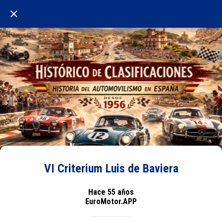
VI Criterium Luis de Baviera
Hace 55 años
EuroMotor.APP