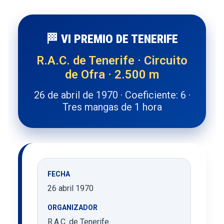
🏁 VI PREMIO DE TENERIFE
R.A.C. de Tenerife · Circuito
de Ofra · 2.500 m
26 de abril de 1970 · Coeficiente: 6 ·
Tres mangas de 1 hora
FECHA
26 abril 1970
ORGANIZADOR
R.A.C. de Tenerife