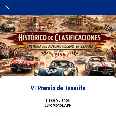
VI Premio de Tenerife
Hace 55 años
EuroMotor.APP