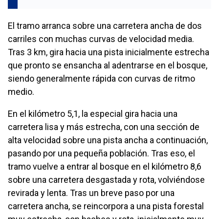
El tramo arranca sobre una carretera ancha de dos
carriles con muchas curvas de velocidad media.
Tras 3 km, gira hacia una pista inicialmente estrecha
que pronto se ensancha al adentrarse en el bosque,
siendo generalmente rápida con curvas de ritmo
medio.
En el kilómetro 5,1, la especial gira hacia una
carretera lisa y más estrecha, con una sección de
alta velocidad sobre una pista ancha a continuación,
pasando por una pequeña población. Tras eso, el
tramo vuelve a entrar al bosque en el kilómetro 8,6
sobre una carretera desgastada y rota, volviéndose
revirada y lenta. Tras un breve paso por una
carretera ancha, se reincorpora a una pista forestal