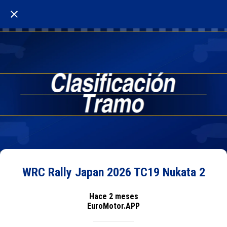
WRC Rally Japan 2026 TC19 Nukata 2
Hace 2 meses
EuroMotor.APP