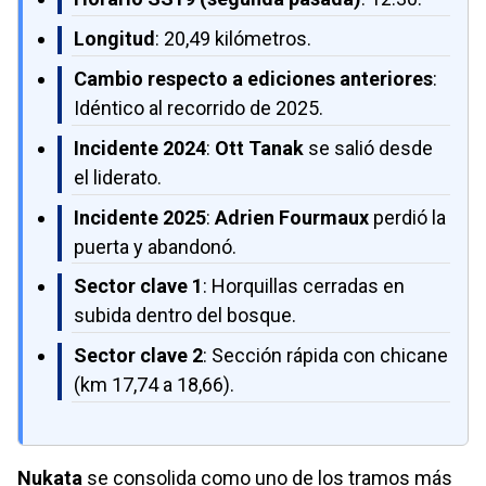
Longitud
: 20,49 kilómetros.
Cambio respecto a ediciones anteriores
:
Idéntico al recorrido de 2025.
Incidente 2024
:
Ott Tanak
se salió desde
el liderato.
Incidente 2025
:
Adrien Fourmaux
perdió la
puerta y abandonó.
Sector clave 1
: Horquillas cerradas en
subida dentro del bosque.
Sector clave 2
: Sección rápida con chicane
(km 17,74 a 18,66).
Nukata
se consolida como uno de los tramos más