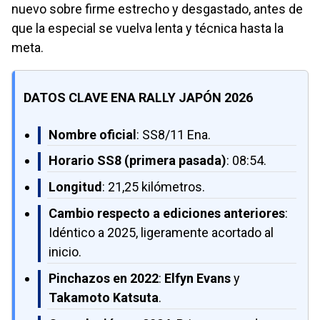
nuevo sobre firme estrecho y desgastado, antes de
que la especial se vuelva lenta y técnica hasta la
meta.
DATOS CLAVE ENA RALLY JAPÓN 2026
Nombre oficial
: SS8/11 Ena.
Horario SS8 (primera pasada)
: 08:54.
Longitud
: 21,25 kilómetros.
Cambio respecto a ediciones anteriores
:
Idéntico a 2025, ligeramente acortado al
inicio.
Pinchazos en 2022
:
Elfyn Evans
y
Takamoto Katsuta
.