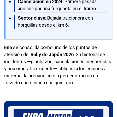
Cancelación en 2024
: Primera pasada
anulada por una furgoneta en el tramo.
Sector clave
: Bajada traicionera con
horquillas desde el km 6.
Ena
se consolida como uno de los puntos de
atención del
Rally de Japón 2026
. Su historial de
incidentes —pinchazos, cancelaciones inesperadas
y una orografía exigente— obligará a los equipos a
extremar la precaución sin perder ritmo en un
trazado que castiga cualquier error.