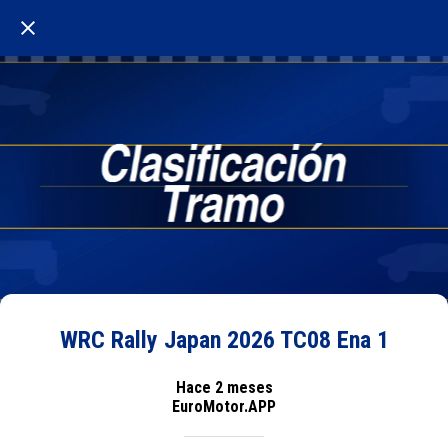
WRC Rally Japan 2026 TC08 Ena 1
Hace 2 meses
EuroMotor.APP