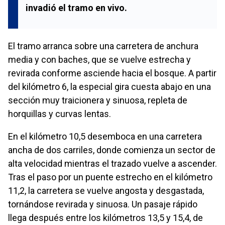
invadió el tramo en vivo.
El tramo arranca sobre una carretera de anchura
media y con baches, que se vuelve estrecha y
revirada conforme asciende hacia el bosque. A partir
del kilómetro 6, la especial gira cuesta abajo en una
sección muy traicionera y sinuosa, repleta de
horquillas y curvas lentas.
En el kilómetro 10,5 desemboca en una carretera
ancha de dos carriles, donde comienza un sector de
alta velocidad mientras el trazado vuelve a ascender.
Tras el paso por un puente estrecho en el kilómetro
11,2, la carretera se vuelve angosta y desgastada,
tornándose revirada y sinuosa. Un pasaje rápido
llega después entre los kilómetros 13,5 y 15,4, de