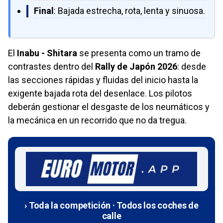
Final
: Bajada estrecha, rota, lenta y sinuosa.
El
Inabu - Shitara
se presenta como un tramo de
contrastes dentro del
Rally de Japón 2026
: desde
las secciones rápidas y fluidas del inicio hasta la
exigente bajada rota del desenlace. Los pilotos
deberán gestionar el desgaste de los neumáticos y
la mecánica en un recorrido que no da tregua.
› Toda la competición · Todos los coches de
calle