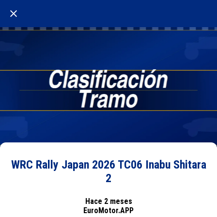
WRC Rally Japan 2026 TC06 Inabu Shitara
2
Hace 2 meses
EuroMotor.APP