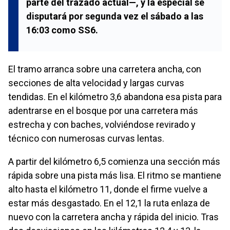
parte del trazado actual—, y la especial se
disputará por segunda vez el sábado a las
16:03
como
SS6
.
El tramo arranca sobre una carretera ancha, con
secciones de alta velocidad y largas curvas
tendidas. En el kilómetro 3,6 abandona esa pista para
adentrarse en el bosque por una carretera más
estrecha y con baches, volviéndose revirado y
técnico con numerosas curvas lentas.
A partir del kilómetro 6,5 comienza una sección más
rápida sobre una pista más lisa. El ritmo se mantiene
alto hasta el kilómetro 11, donde el firme vuelve a
estar más desgastado. En el 12,1 la ruta enlaza de
nuevo con la carretera ancha y rápida del inicio. Tras