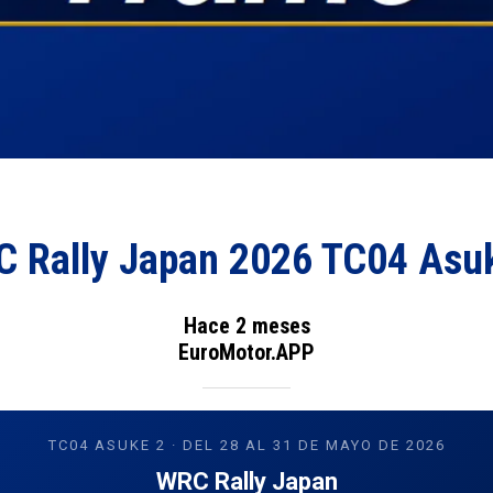
 Rally Japan 2026 TC04 Asu
Hace 2 meses
EuroMotor.APP
TC04 ASUKE 2 · DEL 28 AL 31 DE MAYO DE 2026
WRC Rally Japan