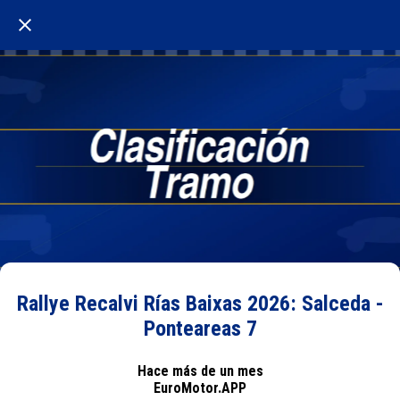
Rallye Recalvi Rías Baixas 2026: Salceda -
Ponteareas 7
Hace más de un mes
EuroMotor.APP