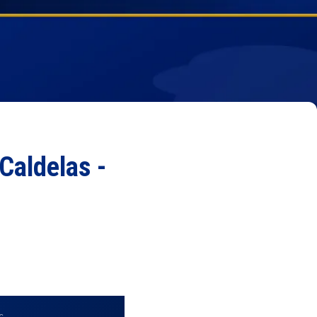
Caldelas -