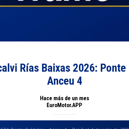
calvi Rías Baixas 2026: Ponte 
Anceu 4
Hace más de un mes
EuroMotor.APP