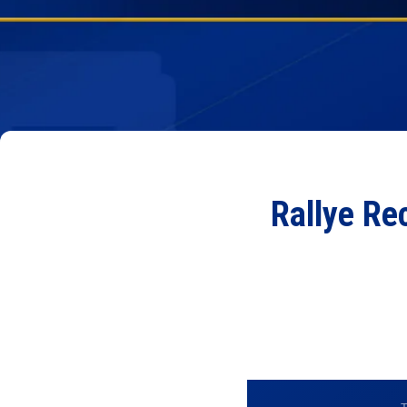
Rallye Re