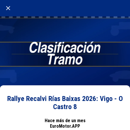
Rallye Recalvi Rías Baixas 2026: Vigo - O
Castro 8
Hace más de un mes
EuroMotor.APP