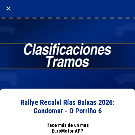
Rallye Recalvi Rías Baixas 2026:
Gondomar - O Porriño 6
Hace más de un mes
EuroMotor.APP